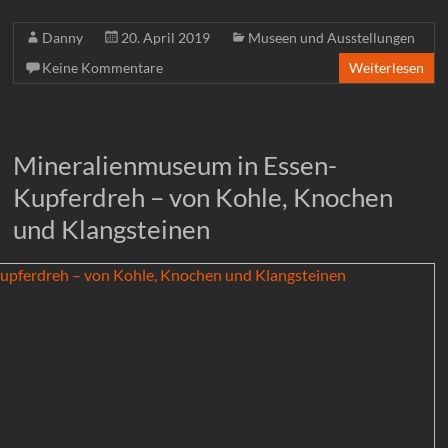
Danny
20. April 2019
Museen und Ausstellungen
Keine Kommentare
Weiterlesen
Mineralienmuseum in Essen-
Kupferdreh – von Kohle, Knochen
und Klangsteinen