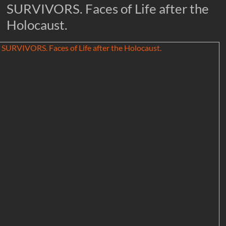
SURVIVORS. Faces of Life after the
Holocaust.