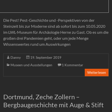
Die Pest! Pest-Geschichte und -Perspektiven von der
Steinzeit bis zur Moderne sind ab sofort bis zum 10.05.2020
im LWL-Museum für Archäologie Herne zu Gast. Ob es um die
großen drei Pandemien geht, oder um jede Menge
Wissenswertes rund um Auswirkungen
Danny
19. September 2019
Museen und Ausstellungen
1 Kommentar
Weiterlesen
Dortmund, Zeche Zollern –
Bergbaugeschichte mit Auge & Stift