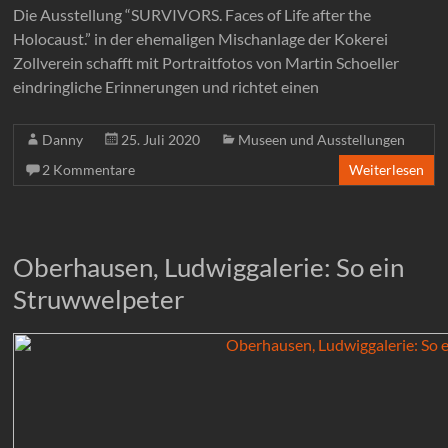
Die Ausstellung “SURVIVORS. Faces of Life after the
Holocaust.” in der ehemaligen Mischanlage der Kokerei
Zollverein schafft mit Portraitfotos von Martin Schoeller
eindringliche Erinnerungen und richtet einen
Danny
25. Juli 2020
Museen und Ausstellungen
2 Kommentare
Weiterlesen
Oberhausen, Ludwiggalerie: So ein
Struwwelpeter