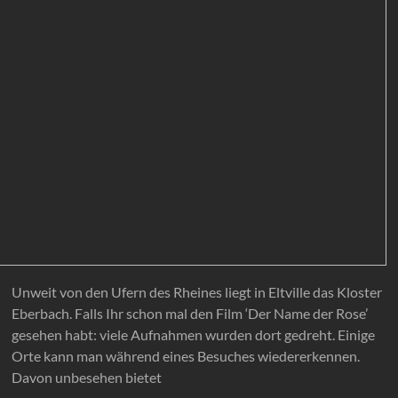
Unweit von den Ufern des Rheines liegt in Eltville das Kloster
Eberbach. Falls Ihr schon mal den Film ‘Der Name der Rose’
gesehen habt: viele Aufnahmen wurden dort gedreht. Einige
Orte kann man während eines Besuches wiedererkennen.
Davon unbesehen bietet