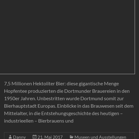
7,5 Millionen Hektoliter Bier: diese gigantische Menge
Hopfentee produzierten die Dortmunder Brauereien in den
1950er Jahren. Unbestritten wurde Dortmund somit zur
Bierhauptstadt Europas. Einblicke in das Brauwesen seit dem
Mittelalter, in die Entstehungsgeschichte des heutigen –
industrieellen – Bierbrauens und
Danny
21. Mai 2017
Museen und Ausstellungen