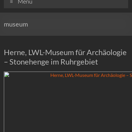
Menü
museum
Herne, LWL-Museum für Archäologie
– Stonehenge im Ruhrgebiet