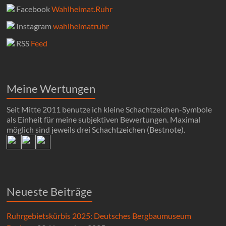
Facebook
Wahlheimat.Ruhr
Instagram
wahlheimatruhr
RSS
Feed
Meine Wertungen
Seit Mitte 2011 benutze ich kleine Schachtzeichen-Symbole
als Einheit für meine subjektiven Bewertungen. Maximal
möglich sind jeweils drei Schachtzeichen (Bestnote).
Neueste Beiträge
Ruhrgebietskürbis 2025: Deutsches Bergbaumuseum