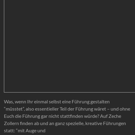
Was, wenn Ihr einmal selbst eine Führung gestalten
“müsstet”, also essentieller Teil der Führung wäret – und ohne
Euch die Führung gar nicht stattfinden würde? Auf Zeche
Zollern finden ab und an ganz spezielle, kreative Führungen
statt: “mit Auge und