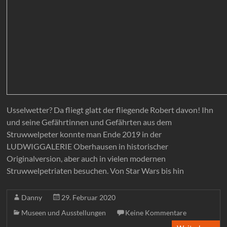
Usselwetter? Da fliegt glatt der fliegende Robert davon! Ihn
und seine Gefährtinnen und Gefährten aus dem
Struwwelpeter konnte man Ende 2019 in der
LUDWIGGALERIE Oberhausen in historischer
Originalversion, aber auch in vielen modernen
Struwwelpetriaten besuchen. Von Star Wars bis hin
Danny
29. Februar 2020
Museen und Ausstellungen
Keine Kommentare