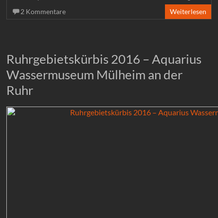
2 Kommentare
Weiterlesen
Ruhrgebietskürbis 2016 – Aquarius
Wassermuseum Mülheim an der
Ruhr