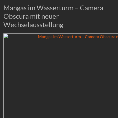
Mangas im Wasserturm – Camera
Obscura mit neuer
Wechselausstellung