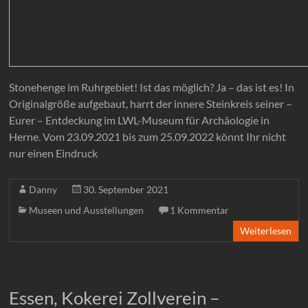
Stonehenge im Ruhrgebiet! Ist das möglich? Ja – das ist es! In
Originalgröße aufgebaut, harrt der innere Steinkreis seiner –
Eurer – Entdeckung im LWL-Museum für Archäologie in
Herne. Vom 23.09.2021 bis zum 25.09.2022 könnt Ihr nicht
nur einen Eindruck
Danny
30. September 2021
Museen und Ausstellungen
1 Kommentar
Weiterlesen
Essen, Kokerei Zollverein –