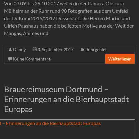
Von 03.09. bis 29.10.2017 weilen in der Camera Obscura
Mülheim an der Ruhr rund 90 Fotografien aus dem Umfeld
der DoKomi 2016/2017 Düsseldorf. Die Herren Martin und
Ulrich Paashaus haben die beliebten Motive aus der Welt der
Mangas, Animés und
Danny
3. September 2017
Ruhrgebiet
Keine Kommentare
Weiterlesen
Brauereimuseum Dortmund –
Erinnerungen an die Bierhauptstadt
Europas