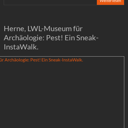
Weiterlesen
Herne, LWL-Museum für
Archäologie: Pest! Ein Sneak-
InstaWalk.