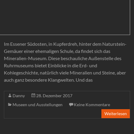
Im Essener Südosten, in Kupferdreh, hinter dem Naturstein-
Gemäuer einer ehemaligen Schule, da findet sich das
Mineralien-Museum. Diese beschauliche Außenstelle des
Ruhrmuseums bietet Einblicke in die Erd- und
Kohlegeschichte, natürlich viele Mineralien und Steine, aber
auch ganz besondere Klangwelten. Und das
Danny
28. Dezember 2017
Museen und Ausstellungen
Keine Kommentare
Weiterlesen