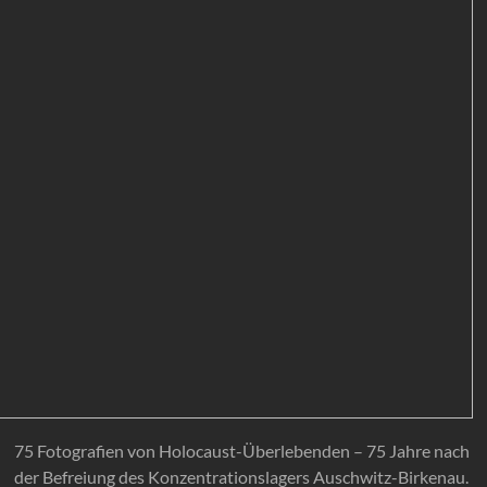
75 Fotografien von Holocaust-Überlebenden – 75 Jahre nach
der Befreiung des Konzentrationslagers Auschwitz-Birkenau.