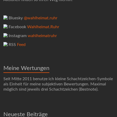
Bluesky
@wahlheimat.ruhr
Facebook
Wahlheimat.Ruhr
Instagram
wahlheimatruhr
RSS
Feed
Meine Wertungen
Seit Mitte 2011 benutze ich kleine Schachtzeichen-Symbole
als Einheit für meine subjektiven Bewertungen. Maximal
möglich sind jeweils drei Schachtzeichen (Bestnote).
Neueste Beiträge