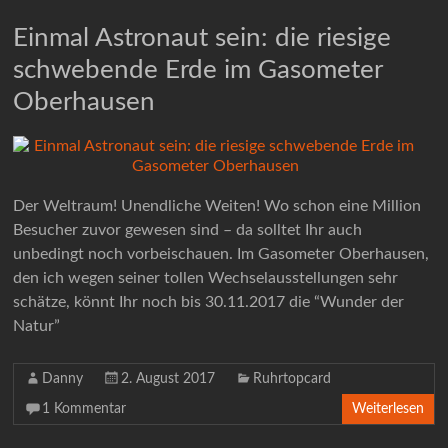
Einmal Astronaut sein: die riesige
schwebende Erde im Gasometer
Oberhausen
Der Weltraum! Unendliche Weiten! Wo schon eine Million
Besucher zuvor gewesen sind – da solltet Ihr auch
unbedingt noch vorbeischauen. Im Gasometer Oberhausen,
den ich wegen seiner tollen Wechselausstellungen sehr
schätze, könnt Ihr noch bis 30.11.2017 die “Wunder der
Natur”
Danny
2. August 2017
Ruhrtopcard
1 Kommentar
Weiterlesen