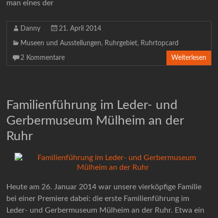
man eines der
Danny
21. April 2014
Museen und Ausstellungen
,
Ruhrgebiet
,
Ruhrtopcard
2 Kommentare
Weiterlesen
Familienführung im Leder- und
Gerbermuseum Mülheim an der
Ruhr
Heute am 26. Januar 2014 war unsere vierköpfige Familie
bei einer Premiere dabei: die erste Familienführung im
Leder- und Gerbermuseum Mülheim an der Ruhr. Etwa ein