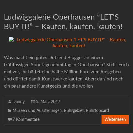
Ludwiggalerie Oberhausen “LET’S
BUY IT!” – Kaufen, kaufen, kaufen!
Was macht ein gutes Dutzend Blogger an einem
trübtassigen Sonntagnachmittag in Oberhausen? Stellt Euch
mal vor, Ihr hättet eine halbe Million Euro zum Ausgeben
und dürftet damit Kunstwerke kaufen. Aber: da sind noch
ein paar andere Kunstgeeks und die wollen
Danny
5. März 2017
Museen und Ausstellungen
,
Ruhrgebiet
,
Ruhrtopcard
7 Kommentare
Weiterlesen