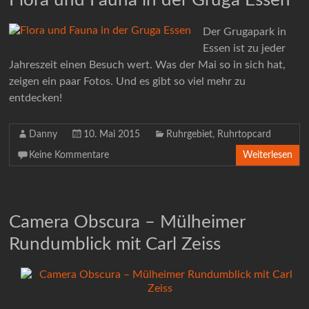
Der Grugapark in
Essen ist zu jeder
Jahreszeit einen Besuch wert. Was der Mai so in sich hat,
zeigen ein paar Fotos. Und es gibt so viel mehr zu
entdecken!
Danny
10. Mai 2015
Ruhrgebiet
,
Ruhrtopcard
Keine Kommentare
Weiterlesen
Camera Obscura – Mülheimer
Rundumblick mit Carl Zeiss