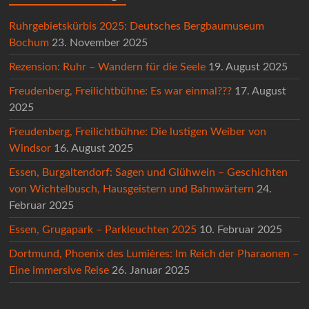
Ruhrgebietskürbis 2025: Deutsches Bergbaumuseum
Bochum
23. November 2025
Rezension: Ruhr – Wandern für die Seele
19. August 2025
Freudenberg, Freilichtbühne: Es war einmal???
17. August
2025
Freudenberg, Freilichtbühne: Die lustigen Weiber von
Windsor
16. August 2025
Essen, Burgaltendorf: Sagen und Glühwein – Geschichten
von Wichtelbusch, Hausgeistern und Bahnwärtern
24.
Februar 2025
Essen, Grugapark – Parkleuchten 2025
10. Februar 2025
Dortmund, Phoenix des Lumières: Im Reich der Pharaonen –
Eine immersive Reise
26. Januar 2025