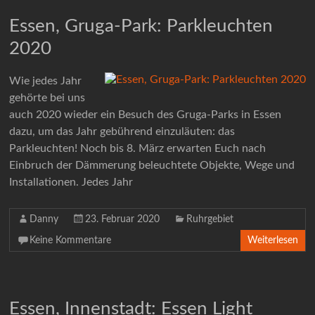
Essen, Gruga-Park: Parkleuchten
2020
Wie jedes Jahr
gehörte bei uns
auch 2020 wieder ein Besuch des Gruga-Parks in Essen
dazu, um das Jahr gebührend einzuläuten: das
Parkleuchten! Noch bis 8. März erwarten Euch nach
Einbruch der Dämmerung beleuchtete Objekte, Wege und
Installationen. Jedes Jahr
Danny
23. Februar 2020
Ruhrgebiet
Keine Kommentare
Weiterlesen
Essen, Innenstadt: Essen Light