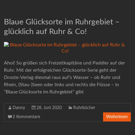
Blaue Glücksorte im Ruhrgebiet –
glücklich auf Ruhr & Co!
Ahoi! So grüßen sich Freizeitkapitäne und Paddler auf der
Ruhr. Mit der erfolgreichen Glücksorte-Serie geht der
Droste-Verlag diesmal raus auf’s Wasser – ob Ruhr und
Rhein, (Stau-)Seen oder links und rechts die Flüsse – in
“Blaue Glücksorte im Ruhrgebiet” gibt
Danny
28. Juni 2020
Ruhrbücher
2 Kommentare
Weiterlesen