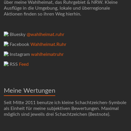
über meine Wahlheimat, das Ruhrgebiet & NRW. Kleine
Ausflüge in die Umgebung, lokale und überregionale
Aktionen finden so ihren Weg hierhin.
Bluesky
@wahlheimat.ruhr
Facebook
Wahlheimat.Ruhr
Instagram
wahlheimatruhr
RSS
Feed
Meine Wertungen
Seit Mitte 2011 benutze ich kleine Schachtzeichen-Symbole
als Einheit für meine subjektiven Bewertungen. Maximal
möglich sind jeweils drei Schachtzeichen (Bestnote).