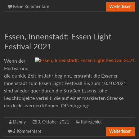
Keine Kommentare
Weiterlesen
Essen, Innenstadt: Essen Light
Festival 2021
Wenn der
Herbst und
die dunkle Zeit im Jahr beginnt, erstrahlt die Essener
Innenstadt zum Essen Light Festival! Bis zum 10.10.2021
sind wieder quer durch die Straßen Essens tolle
Leuchtobjekte verteilt, die auf einer markierten Strecke
entdeckt werden können. Offenlegung:
Danny
3. Oktober 2021
Ruhrgebiet
2 Kommentare
Weiterlesen