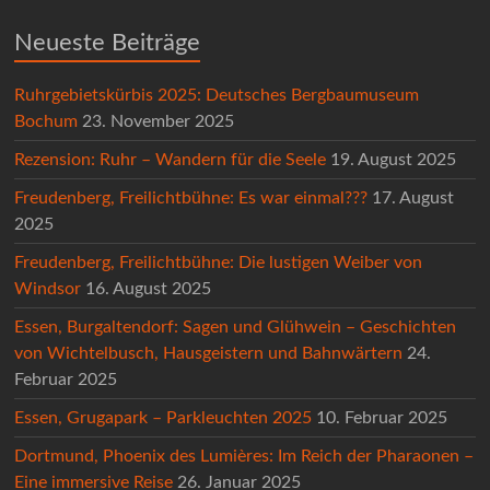
Neueste Beiträge
Ruhrgebietskürbis 2025: Deutsches Bergbaumuseum
Bochum
23. November 2025
Rezension: Ruhr – Wandern für die Seele
19. August 2025
Freudenberg, Freilichtbühne: Es war einmal???
17. August
2025
Freudenberg, Freilichtbühne: Die lustigen Weiber von
Windsor
16. August 2025
Essen, Burgaltendorf: Sagen und Glühwein – Geschichten
von Wichtelbusch, Hausgeistern und Bahnwärtern
24.
Februar 2025
Essen, Grugapark – Parkleuchten 2025
10. Februar 2025
Dortmund, Phoenix des Lumières: Im Reich der Pharaonen –
Eine immersive Reise
26. Januar 2025