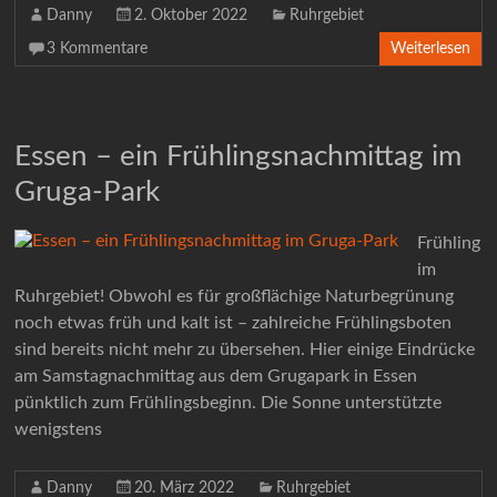
Danny
2. Oktober 2022
Ruhrgebiet
3 Kommentare
Weiterlesen
Essen – ein Frühlingsnachmittag im
Gruga-Park
Frühling
im
Ruhrgebiet! Obwohl es für großflächige Naturbegrünung
noch etwas früh und kalt ist – zahlreiche Frühlingsboten
sind bereits nicht mehr zu übersehen. Hier einige Eindrücke
am Samstagnachmittag aus dem Grugapark in Essen
pünktlich zum Frühlingsbeginn. Die Sonne unterstützte
wenigstens
Danny
20. März 2022
Ruhrgebiet