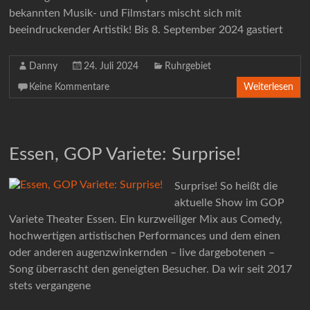
bekannten Musik- und Filmstars mischt sich mit
beeindruckender Artistik! Bis 8. September 2024 gastiert
Danny
24. Juli 2024
Ruhrgebiet
Keine Kommentare
Weiterlesen
Essen, GOP Variete: Surprise!
Surprise! So heißt die
aktuelle Show im GOP
Variete Theater Essen. Ein kurzweiliger Mix aus Comedy,
hochwertigen artistischen Performances und dem einen
oder anderen augenzwinkernden – live dargebotenen –
Song überrascht den geneigten Besucher. Da wir seit 2017
stets vergangene