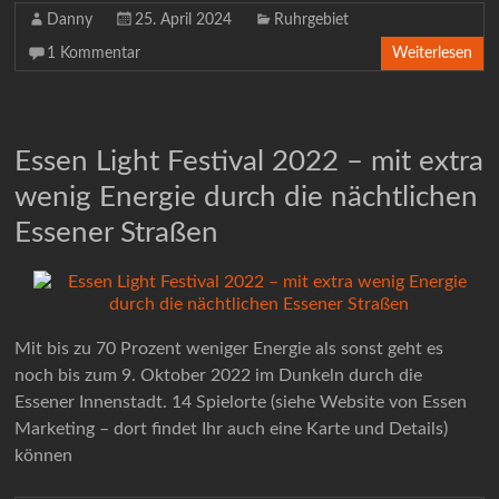
Danny
25. April 2024
Ruhrgebiet
1 Kommentar
Weiterlesen
Essen Light Festival 2022 – mit extra
wenig Energie durch die nächtlichen
Essener Straßen
Mit bis zu 70 Prozent weniger Energie als sonst geht es
noch bis zum 9. Oktober 2022 im Dunkeln durch die
Essener Innenstadt. 14 Spielorte (siehe Website von Essen
Marketing – dort findet Ihr auch eine Karte und Details)
können