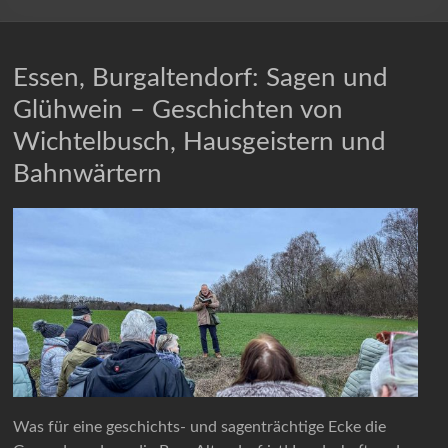
Essen, Burgaltendorf: Sagen und
Glühwein – Geschichten von
Wichtelbusch, Hausgeistern und
Bahnwärtern
Was für eine geschichts- und sagenträchtige Ecke die