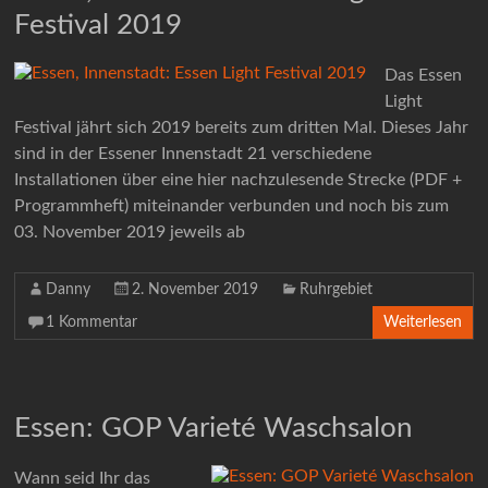
Festival 2019
Das Essen
Light
Festival jährt sich 2019 bereits zum dritten Mal. Dieses Jahr
sind in der Essener Innenstadt 21 verschiedene
Installationen über eine hier nachzulesende Strecke (PDF +
Programmheft) miteinander verbunden und noch bis zum
03. November 2019 jeweils ab
Danny
2. November 2019
Ruhrgebiet
1 Kommentar
Weiterlesen
Essen: GOP Varieté Waschsalon
Wann seid Ihr das