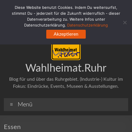
Zum
Diese Website benutzt Cookies. Indem Du weitersurfst,
Inhalt
stimmst Du - jederzeit für die Zukunft widerruflich - dieser
springen
Datenverarbeitung zu. Weitere Infos unter
Datenschutzerklärung.
Datenschutzerklärung
Akzeptieren
Wahlheimat.Ruhr
Blog für und über das Ruhrgebiet. (Industrie-) Kultur im
Fokus: Eindrücke, Events, Museen & Ausstellungen.
Menü
Essen