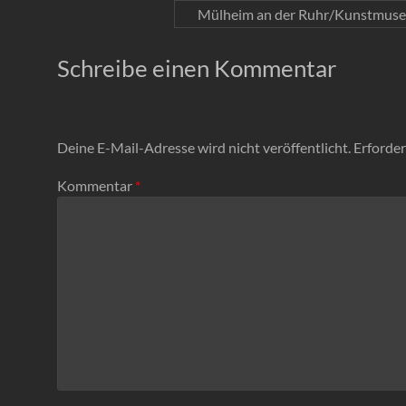
Mülheim an der Ruhr/Kunstmuseu
Schreibe einen Kommentar
Deine E-Mail-Adresse wird nicht veröffentlicht.
Erforder
Kommentar
*