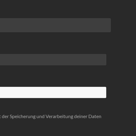
it der Speicherung und Verarbeitung deiner Daten