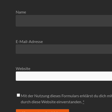
Name
E-Mail-Adresse
Website
Mit der Nutzung dieses Formulars erklärst du dich m
durch diese Website einverstanden.
*