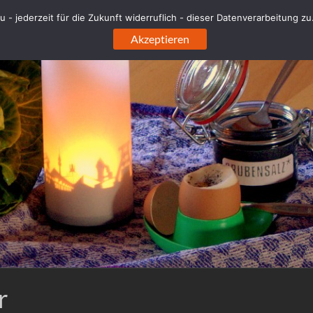
 - jederzeit für die Zukunft widerruflich - dieser Datenverarbeitung z
Akzeptieren
r