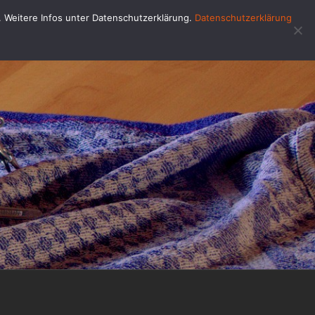
u. Weitere Infos unter Datenschutzerklärung.
Datenschutzerklärung