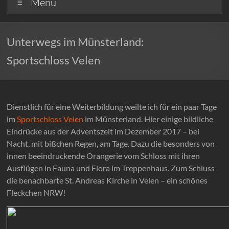
Menü
Unterwegs im Münsterland:
Sportschloss Velen
Dienstlich für eine Weiterbildung weilte ich für ein paar Tage
im
Sportschloss Velen
im Münsterland. Hier einige bildliche
Eindrücke aus der Adventszeit im Dezember 2017 – bei
Nacht, mit bißchen Regen, am Tage. Dazu die besonders von
innen beeindruckende Orangerie vom Schloss mit ihren
Ausflügen in Fauna und Flora im Treppenhaus. Zum Schluss
die benachbarte St. Andreas Kirche in Velen – ein schönes
Fleckchen NRW!