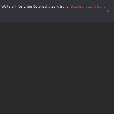
u. Weitere Infos unter Datenschutzerklärung.
Datenschutzerklärung