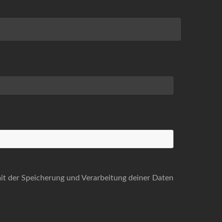
mit der Speicherung und Verarbeitung deiner Daten