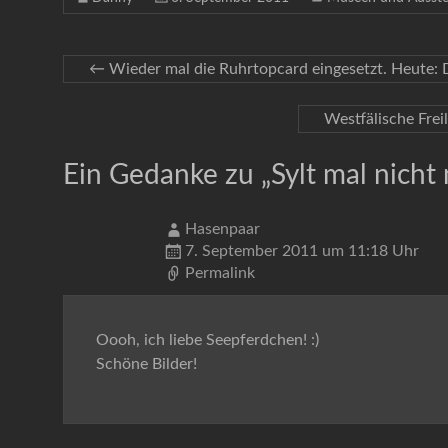
←
Wieder mal die Ruhrtopcard eingesetzt. Heute
Westfälische Fre
Ein Gedanke zu „
Sylt mal nicht
Hasenpaar
7. September 2011 um 11:18 Uhr
Permalink
Oooh, ich liebe Seepferdchen! :)
Schöne Bilder!