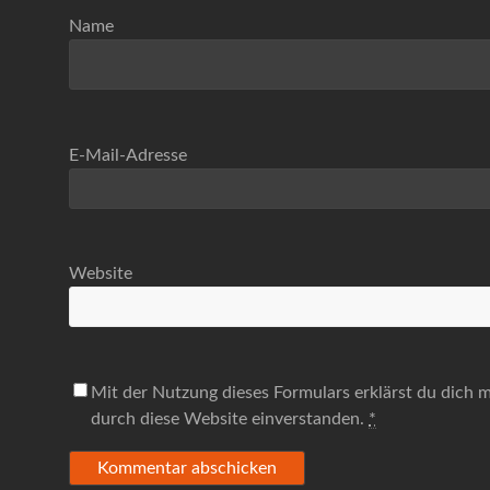
Name
E-Mail-Adresse
Website
Mit der Nutzung dieses Formulars erklärst du dich 
durch diese Website einverstanden.
*