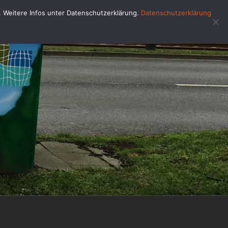
u. Weitere Infos unter Datenschutzerklärung.
Datenschutzerklärung