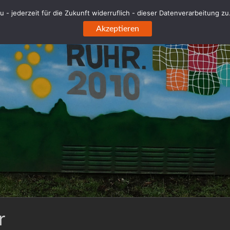
 - jederzeit für die Zukunft widerruflich - dieser Datenverarbeitung z
Akzeptieren
r