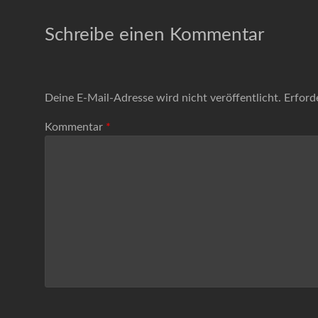
Schreibe einen Kommentar
Deine E-Mail-Adresse wird nicht veröffentlicht.
Erford
Kommentar
*