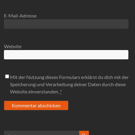
E-Mail-Adresse
Website
Mit der Nutzung dieses Formulars erklärst du dich mit der
Speicherung und Verarbeitung deiner Daten durch diese
Website einverstanden.
*