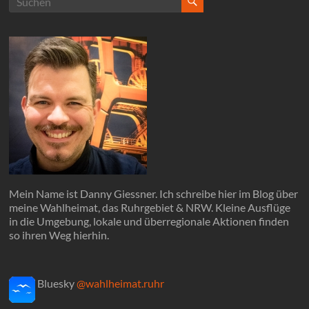
Mein Name ist Danny Giessner. Ich schreibe hier im Blog über
meine Wahlheimat, das Ruhrgebiet & NRW. Kleine Ausflüge
in die Umgebung, lokale und überregionale Aktionen finden
so ihren Weg hierhin.
Bluesky
@wahlheimat.ruhr