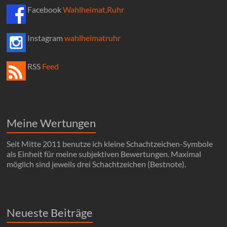
Facebook
Wahlheimat.Ruhr
Instagram
wahlheimatruhr
RSS
Feed
Meine Wertungen
Seit Mitte 2011 benutze ich kleine Schachtzeichen-Symbole
als Einheit für meine subjektiven Bewertungen. Maximal
möglich sind jeweils drei Schachtzeichen (Bestnote).
Neueste Beiträge