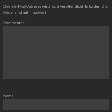
Deine E-Mail-Adresse wird nicht veröffentlicht.
Erforderliche
Felder sind mit
*
markiert
Kommentar
*
Name