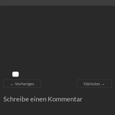
← Vorheriges
Nächstes →
Schreibe einen Kommentar