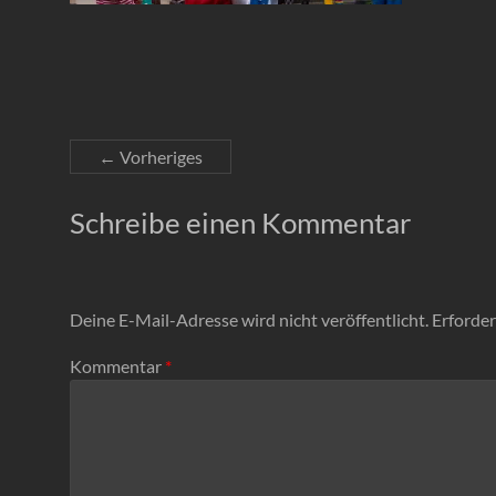
← Vorheriges
Schreibe einen Kommentar
Deine E-Mail-Adresse wird nicht veröffentlicht.
Erforder
Kommentar
*