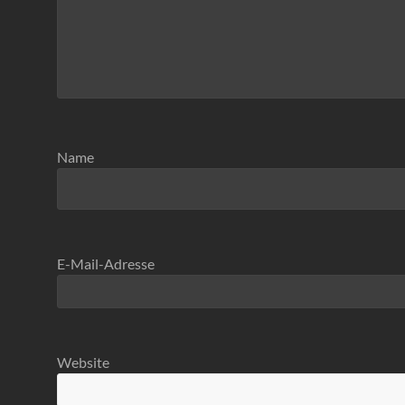
Name
E-Mail-Adresse
Website