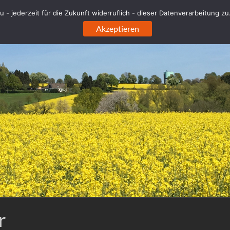
 - jederzeit für die Zukunft widerruflich - dieser Datenverarbeitung z
Akzeptieren
r