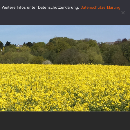
u. Weitere Infos unter Datenschutzerklärung.
Datenschutzerklärung