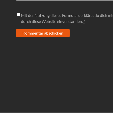
Mit der Nutzung dieses Formulars erklärst du dich m
durch diese Website einverstanden.
*