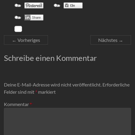
← Vorheriges
Nächstes →
Schreibe einen Kommentar
Deine E-Mail-Adresse wird nicht veröffentlicht.
Erforderliche
Felder sind mit
*
markiert
Kommentar
*