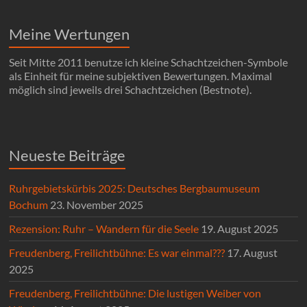
Meine Wertungen
Seit Mitte 2011 benutze ich kleine Schachtzeichen-Symbole
als Einheit für meine subjektiven Bewertungen. Maximal
möglich sind jeweils drei Schachtzeichen (Bestnote).
Neueste Beiträge
Ruhrgebietskürbis 2025: Deutsches Bergbaumuseum
Bochum
23. November 2025
Rezension: Ruhr – Wandern für die Seele
19. August 2025
Freudenberg, Freilichtbühne: Es war einmal???
17. August
2025
Freudenberg, Freilichtbühne: Die lustigen Weiber von