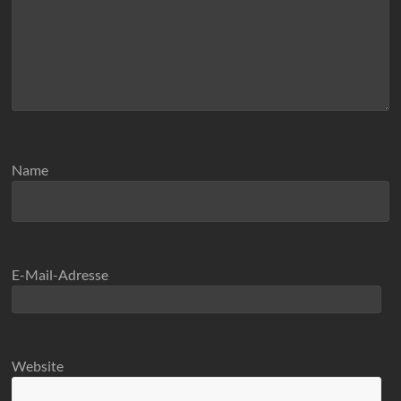
Name
E-Mail-Adresse
Website