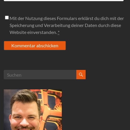
Mit der Nutzung dieses Formulars erklärst du dich mit der
Speicherung und Verarbeitung deiner Daten durch diese
Website einverstanden.
*