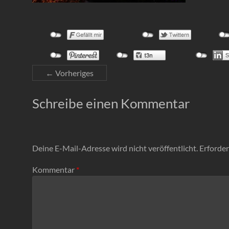
← Vorheriges
Schreibe einen Kommentar
Deine E-Mail-Adresse wird nicht veröffentlicht.
Erforder
Kommentar
*