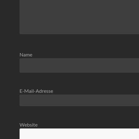
Name
E-Mail-Adresse
Website