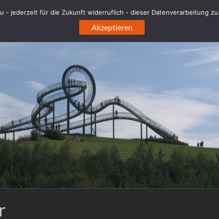
 - jederzeit für die Zukunft widerruflich - dieser Datenverarbeitung z
Akzeptieren
r