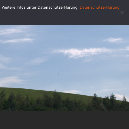
u. Weitere Infos unter Datenschutzerklärung.
Datenschutzerklärung