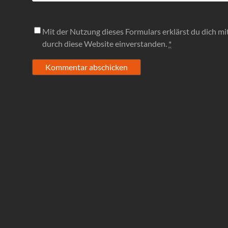
Mit der Nutzung dieses Formulars erklärst du dich m
durch diese Website einverstanden.
*