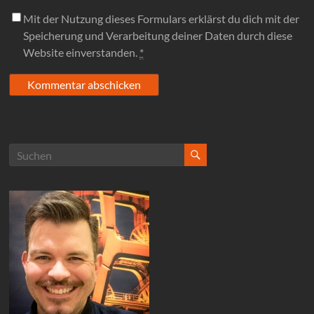
Mit der Nutzung dieses Formulars erklärst du dich mit der
Speicherung und Verarbeitung deiner Daten durch diese
Website einverstanden.
*