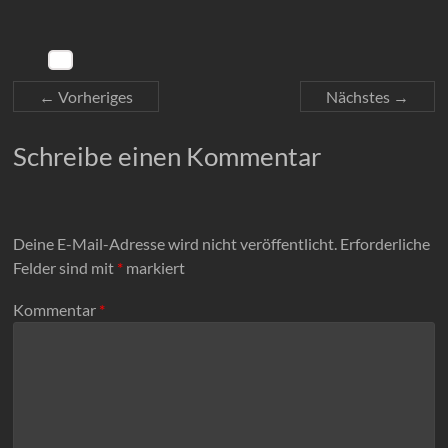
← Vorheriges
Nächstes →
Schreibe einen Kommentar
Deine E-Mail-Adresse wird nicht veröffentlicht.
Erforderliche
Felder sind mit
*
markiert
Kommentar
*