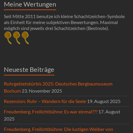
Meine Wertungen
Seit Mitte 2011 benutze ich kleine Schachtzeichen-Symbole
als Einheit für meine subjektiven Bewertungen. Maximal
möglich sind jeweils drei Schachtzeichen (Bestnote).
Neueste Beiträge
Ruhrgebietskürbis 2025: Deutsches Bergbaumuseum
Bochum
23. November 2025
Rezension: Ruhr – Wandern für die Seele
19. August 2025
Freudenberg, Freilichtbühne: Es war einmal???
17. August
2025
Freudenberg, Freilichtbühne: Die lustigen Weiber von