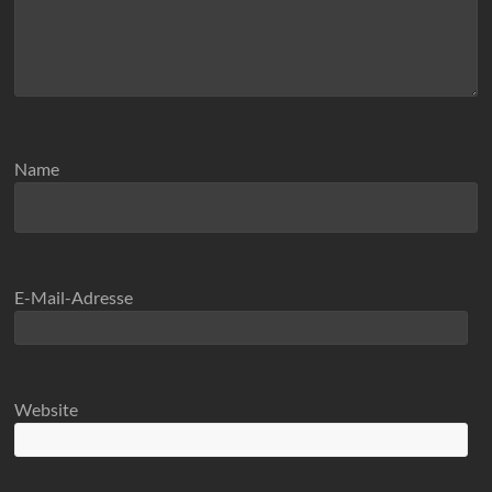
Name
E-Mail-Adresse
Website