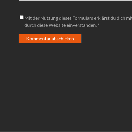
Mit der Nutzung dieses Formulars erklärst du dich m
durch diese Website einverstanden.
*