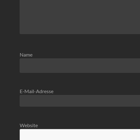
Name
E-Mail-Adresse
Website