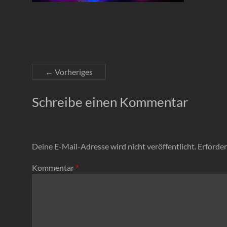
← Vorheriges
Schreibe einen Kommentar
Deine E-Mail-Adresse wird nicht veröffentlicht.
Erforder
Kommentar
*