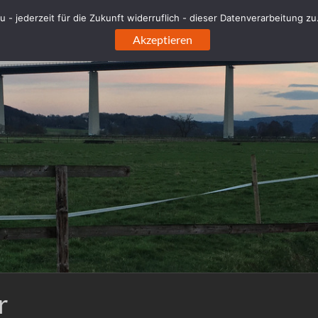
 - jederzeit für die Zukunft widerruflich - dieser Datenverarbeitung z
Akzeptieren
r