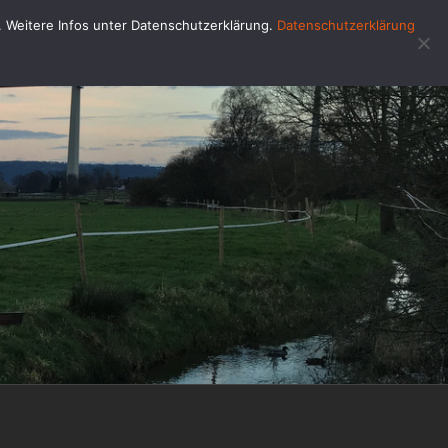
u. Weitere Infos unter Datenschutzerklärung.
Datenschutzerklärung