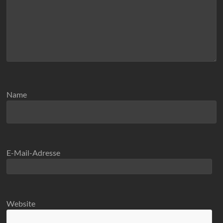
Name
E-Mail-Adresse
Website