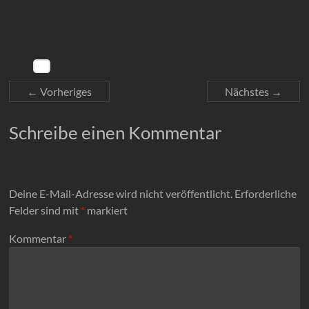
← Vorheriges
Nächstes →
Schreibe einen Kommentar
Deine E-Mail-Adresse wird nicht veröffentlicht.
Erforderliche
Felder sind mit
*
markiert
Kommentar
*