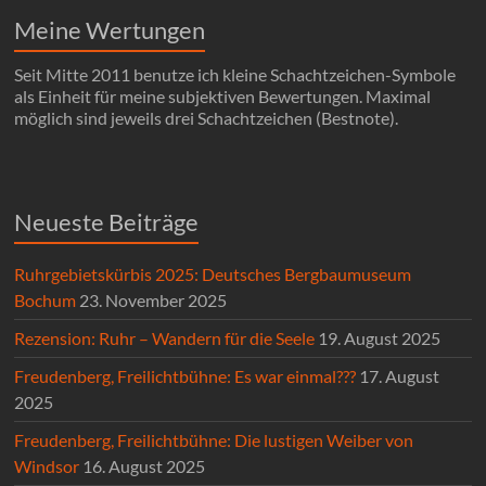
Meine Wertungen
Seit Mitte 2011 benutze ich kleine Schachtzeichen-Symbole
als Einheit für meine subjektiven Bewertungen. Maximal
möglich sind jeweils drei Schachtzeichen (Bestnote).
Neueste Beiträge
Ruhrgebietskürbis 2025: Deutsches Bergbaumuseum
Bochum
23. November 2025
Rezension: Ruhr – Wandern für die Seele
19. August 2025
Freudenberg, Freilichtbühne: Es war einmal???
17. August
2025
Freudenberg, Freilichtbühne: Die lustigen Weiber von
Windsor
16. August 2025