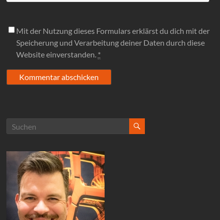
Mit der Nutzung dieses Formulars erklärst du dich mit der
Speicherung und Verarbeitung deiner Daten durch diese
Website einverstanden.
*