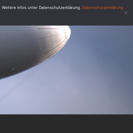
u. Weitere Infos unter Datenschutzerklärung.
Datenschutzerklärung