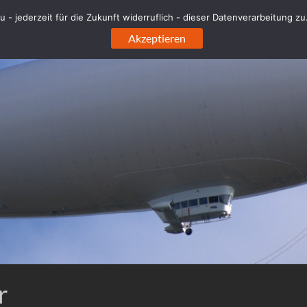
 - jederzeit für die Zukunft widerruflich - dieser Datenverarbeitung z
Akzeptieren
r