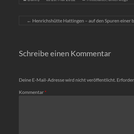
←
Henrichshütte Hattingen – auf den Spuren einer 
Schreibe einen Kommentar
Deine E-Mail-Adresse wird nicht veröffentlicht.
Erforder
Kommentar
*