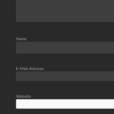
Name
E-Mail-Adresse
Website