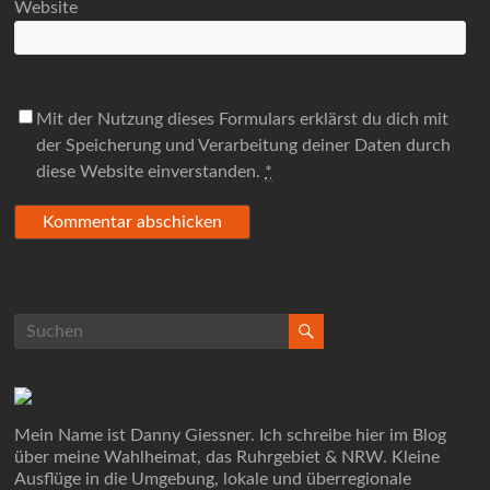
Website
Mit der Nutzung dieses Formulars erklärst du dich mit
der Speicherung und Verarbeitung deiner Daten durch
diese Website einverstanden.
*
Mein Name ist Danny Giessner. Ich schreibe hier im Blog
über meine Wahlheimat, das Ruhrgebiet & NRW. Kleine
Ausflüge in die Umgebung, lokale und überregionale