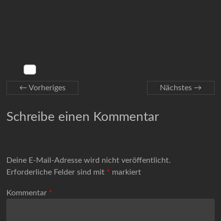
← Vorheriges
Nächstes →
Schreibe einen Kommentar
Deine E-Mail-Adresse wird nicht veröffentlicht.
Erforderliche Felder sind mit
*
markiert
Kommentar
*