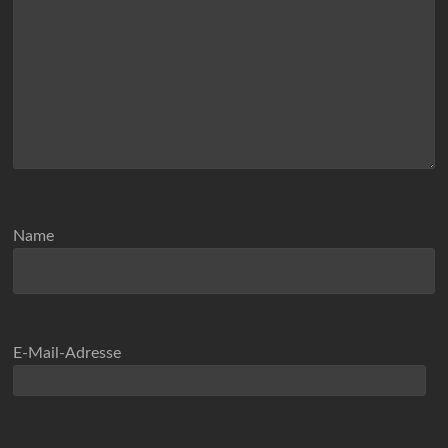
Name
E-Mail-Adresse