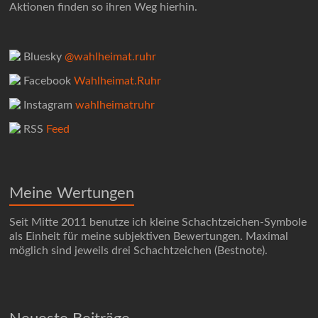
Aktionen finden so ihren Weg hierhin.
Bluesky
@wahlheimat.ruhr
Facebook
Wahlheimat.Ruhr
Instagram
wahlheimatruhr
RSS
Feed
Meine Wertungen
Seit Mitte 2011 benutze ich kleine Schachtzeichen-Symbole
als Einheit für meine subjektiven Bewertungen. Maximal
möglich sind jeweils drei Schachtzeichen (Bestnote).