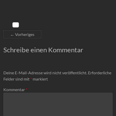
← Vorheriges
Schreibe einen Kommentar
Deine E-Mail-Adresse wird nicht veröffentlicht.
Erforderliche
Felder sind mit
*
markiert
Kommentar
*