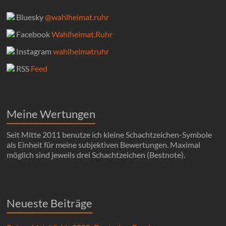
Bluesky
@wahlheimat.ruhr
Facebook
Wahlheimat.Ruhr
Instagram
wahlheimatruhr
RSS
Feed
Meine Wertungen
Seit Mitte 2011 benutze ich kleine Schachtzeichen-Symbole
als Einheit für meine subjektiven Bewertungen. Maximal
möglich sind jeweils drei Schachtzeichen (Bestnote).
Neueste Beiträge