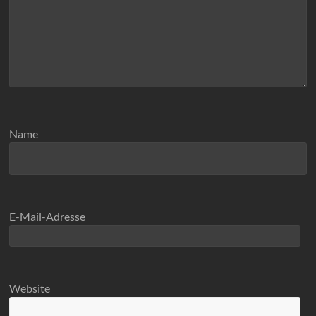
Name
E-Mail-Adresse
Website