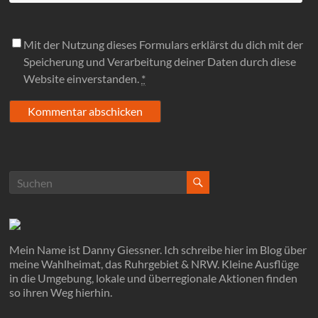
Mit der Nutzung dieses Formulars erklärst du dich mit der
Speicherung und Verarbeitung deiner Daten durch diese
Website einverstanden.
*
Mein Name ist Danny Giessner. Ich schreibe hier im Blog über
meine Wahlheimat, das Ruhrgebiet & NRW. Kleine Ausflüge
in die Umgebung, lokale und überregionale Aktionen finden
so ihren Weg hierhin.