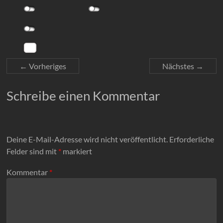
← Vorheriges
Nächstes →
Schreibe einen Kommentar
Deine E-Mail-Adresse wird nicht veröffentlicht.
Erforderliche
Felder sind mit
*
markiert
Kommentar
*