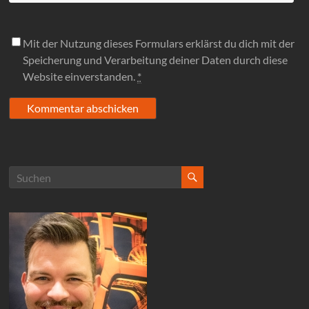
Mit der Nutzung dieses Formulars erklärst du dich mit der
Speicherung und Verarbeitung deiner Daten durch diese
Website einverstanden.
*