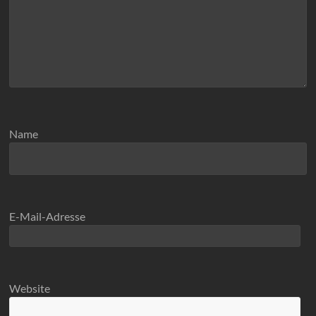
Name
E-Mail-Adresse
Website