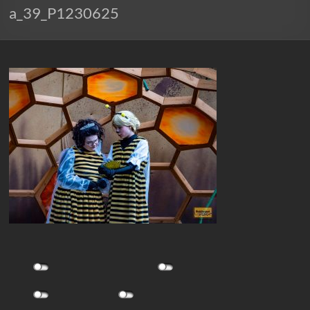
a_39_P1230625