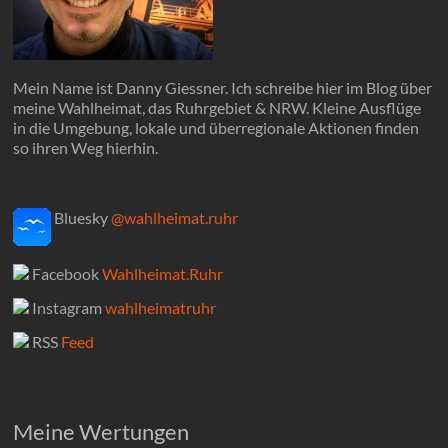
Mein Name ist Danny Giessner. Ich schreibe hier im Blog über
meine Wahlheimat, das Ruhrgebiet & NRW. Kleine Ausflüge
in die Umgebung, lokale und überregionale Aktionen finden
so ihren Weg hierhin.
Bluesky
@wahlheimat.ruhr
Facebook
Wahlheimat.Ruhr
Instagram
wahlheimatruhr
RSS
Feed
Meine Wertungen