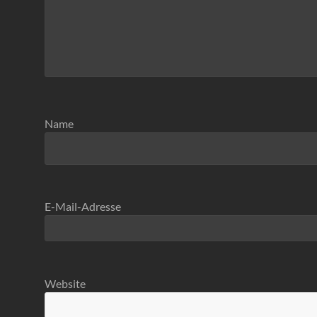
Name
E-Mail-Adresse
Website