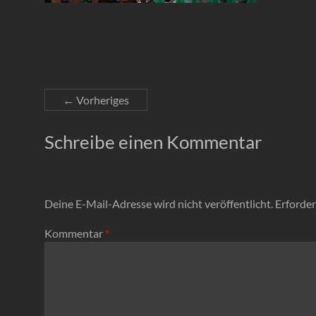
← Vorheriges
Schreibe einen Kommentar
Deine E-Mail-Adresse wird nicht veröffentlicht.
Erforder
Kommentar
*