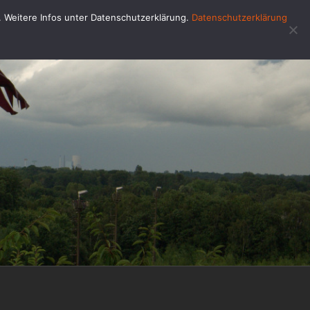
u. Weitere Infos unter Datenschutzerklärung.
Datenschutzerklärung