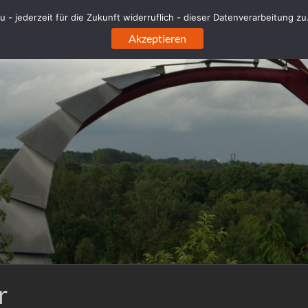
 - jederzeit für die Zukunft widerruflich - dieser Datenverarbeitung z
Akzeptieren
r