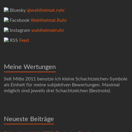
Bluesky
@wahlheimat.ruhr
Facebook
Wahlheimat.Ruhr
Instagram
wahlheimatruhr
RSS
Feed
Meine Wertungen
Seit Mitte 2011 benutze ich kleine Schachtzeichen-Symbole
als Einheit für meine subjektiven Bewertungen. Maximal
möglich sind jeweils drei Schachtzeichen (Bestnote).
Neueste Beiträge