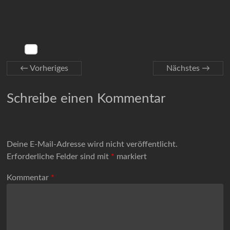
← Vorheriges
Nächstes →
Schreibe einen Kommentar
Deine E-Mail-Adresse wird nicht veröffentlicht.
Erforderliche Felder sind mit
*
markiert
Kommentar
*