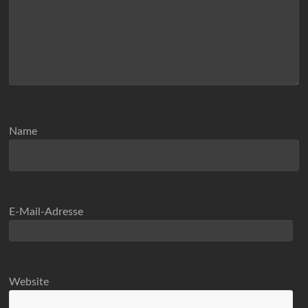
Name
E-Mail-Adresse
Website