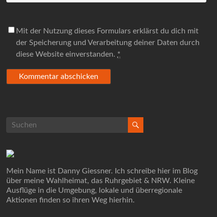
Mit der Nutzung dieses Formulars erklärst du dich mit
der Speicherung und Verarbeitung deiner Daten durch
diese Website einverstanden.
*
Mein Name ist Danny Giessner. Ich schreibe hier im Blog
über meine Wahlheimat, das Ruhrgebiet & NRW. Kleine
Ausflüge in die Umgebung, lokale und überregionale
Aktionen finden so ihren Weg hierhin.