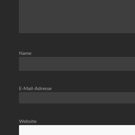
Name
E-Mail-Adresse
Website