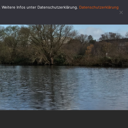
u. Weitere Infos unter Datenschutzerklärung.
Datenschutzerklärung