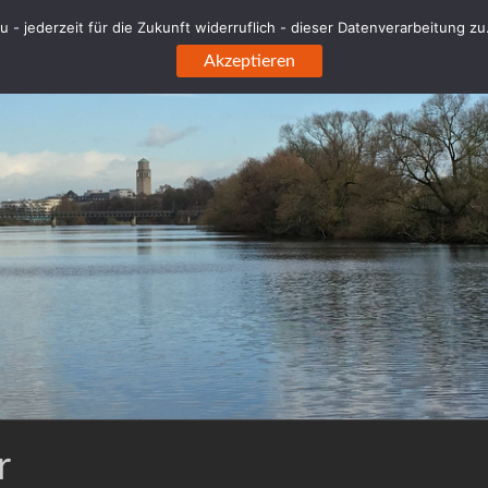
 - jederzeit für die Zukunft widerruflich - dieser Datenverarbeitung z
Akzeptieren
r