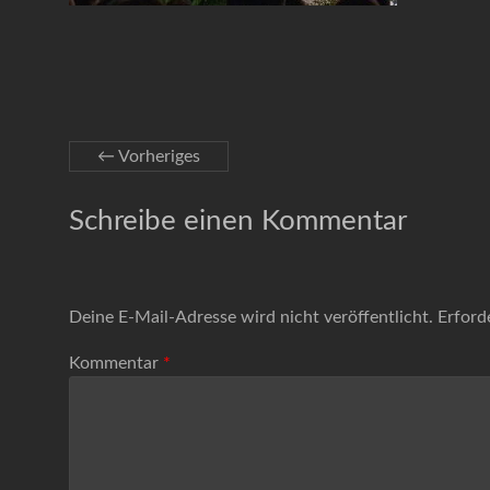
← Vorheriges
Schreibe einen Kommentar
Deine E-Mail-Adresse wird nicht veröffentlicht.
Erford
Kommentar
*