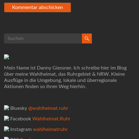
Mein Name ist Danny Giessner. Ich schreibe hier im Blog
über meine Wahlheimat, das Ruhrgebiet & NRW. Kleine
Ausflüge in die Umgebung, lokale und überregionale
Aktionen finden so ihren Weg hierhin.
Bluesky
@wahlheimat.ruhr
Facebook
Wahlheimat.Ruhr
Instagram
wahlheimatruhr