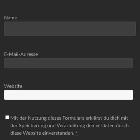
Name
E-Mail-Adresse
Website
Mit der Nutzung dieses Formulars erklärst du dich mit
der Speicherung und Verarbeitung deiner Daten durch
diese Website einverstanden.
*