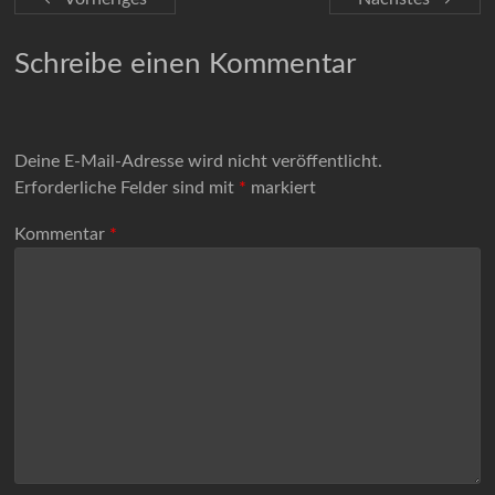
Schreibe einen Kommentar
Deine E-Mail-Adresse wird nicht veröffentlicht.
Erforderliche Felder sind mit
*
markiert
Kommentar
*