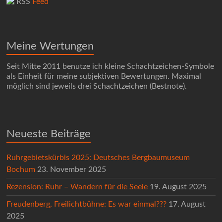
RSS
Feed
Meine Wertungen
Seit Mitte 2011 benutze ich kleine Schachtzeichen-Symbole
als Einheit für meine subjektiven Bewertungen. Maximal
möglich sind jeweils drei Schachtzeichen (Bestnote).
Neueste Beiträge
Ruhrgebietskürbis 2025: Deutsches Bergbaumuseum
Bochum
23. November 2025
Rezension: Ruhr – Wandern für die Seele
19. August 2025
Freudenberg, Freilichtbühne: Es war einmal???
17. August
2025