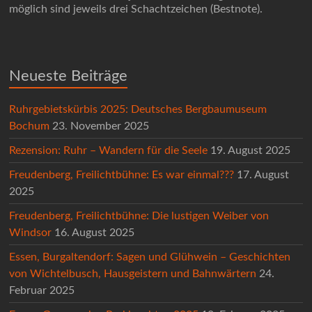
möglich sind jeweils drei Schachtzeichen (Bestnote).
Neueste Beiträge
Ruhrgebietskürbis 2025: Deutsches Bergbaumuseum
Bochum
23. November 2025
Rezension: Ruhr – Wandern für die Seele
19. August 2025
Freudenberg, Freilichtbühne: Es war einmal???
17. August
2025
Freudenberg, Freilichtbühne: Die lustigen Weiber von
Windsor
16. August 2025
Essen, Burgaltendorf: Sagen und Glühwein – Geschichten
von Wichtelbusch, Hausgeistern und Bahnwärtern
24.
Februar 2025