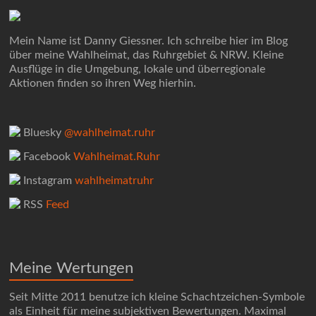
Mein Name ist Danny Giessner. Ich schreibe hier im Blog
über meine Wahlheimat, das Ruhrgebiet & NRW. Kleine
Ausflüge in die Umgebung, lokale und überregionale
Aktionen finden so ihren Weg hierhin.
Bluesky
@wahlheimat.ruhr
Facebook
Wahlheimat.Ruhr
Instagram
wahlheimatruhr
RSS
Feed
Meine Wertungen
Seit Mitte 2011 benutze ich kleine Schachtzeichen-Symbole
als Einheit für meine subjektiven Bewertungen. Maximal