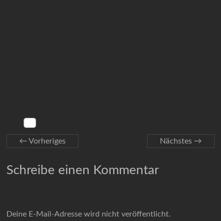
← Vorheriges
Nächstes →
Schreibe einen Kommentar
Deine E-Mail-Adresse wird nicht veröffentlicht.