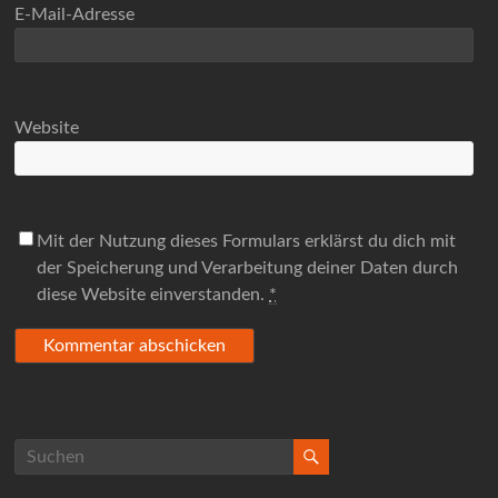
E-Mail-Adresse
Website
Mit der Nutzung dieses Formulars erklärst du dich mit
der Speicherung und Verarbeitung deiner Daten durch
diese Website einverstanden.
*