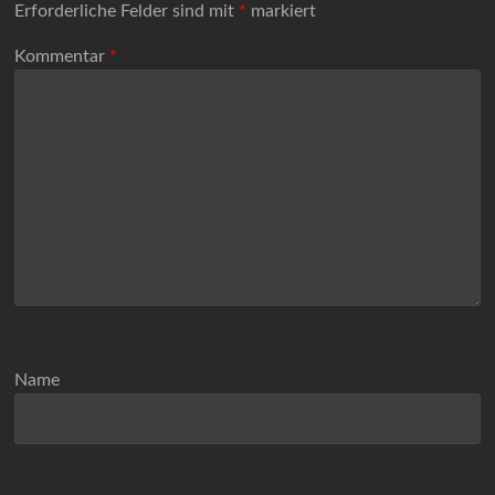
Erforderliche Felder sind mit
*
markiert
Kommentar
*
Name