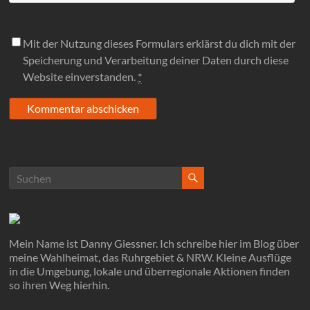
Mit der Nutzung dieses Formulars erklärst du dich mit der
Speicherung und Verarbeitung deiner Daten durch diese
Website einverstanden.
*
Mein Name ist Danny Giessner. Ich schreibe hier im Blog über
meine Wahlheimat, das Ruhrgebiet & NRW. Kleine Ausflüge
in die Umgebung, lokale und überregionale Aktionen finden
so ihren Weg hierhin.