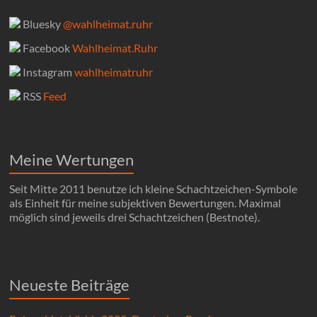
Bluesky
@wahlheimat.ruhr
Facebook
Wahlheimat.Ruhr
Instagram
wahlheimatruhr
RSS
Feed
Meine Wertungen
Seit Mitte 2011 benutze ich kleine Schachtzeichen-Symbole
als Einheit für meine subjektiven Bewertungen. Maximal
möglich sind jeweils drei Schachtzeichen (Bestnote).
Neueste Beiträge