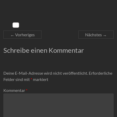
← Vorheriges
Nächstes →
Schreibe einen Kommentar
Deine E-Mail-Adresse wird nicht veröffentlicht.
Erforderliche
Felder sind mit
*
markiert
Kommentar
*