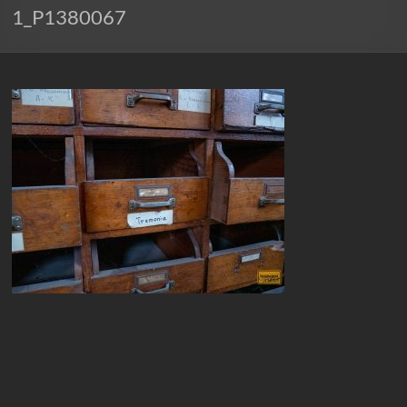
1_P1380067