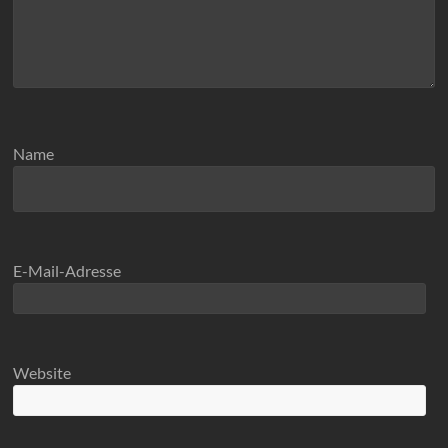
Name
E-Mail-Adresse
Website