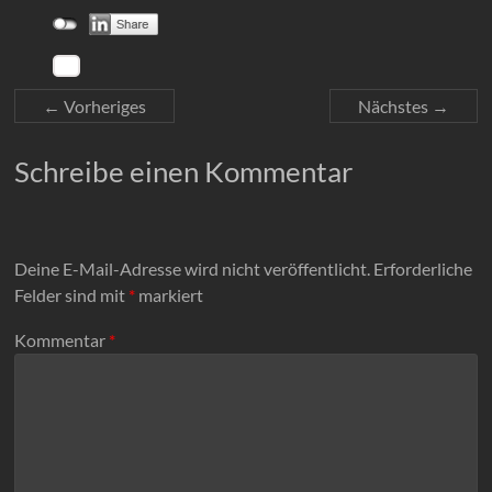
← Vorheriges
Nächstes →
Schreibe einen Kommentar
Deine E-Mail-Adresse wird nicht veröffentlicht.
Erforderliche
Felder sind mit
*
markiert
Kommentar
*