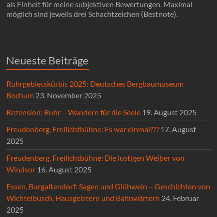
als Einheit für meine subjektiven Bewertungen. Maximal
möglich sind jeweils drei Schachtzeichen (Bestnote).
Neueste Beiträge
Ruhrgebietskürbis 2025: Deutsches Bergbaumuseum
Bochum
23. November 2025
Rezension: Ruhr – Wandern für die Seele
19. August 2025
Freudenberg, Freilichtbühne: Es war einmal???
17. August
2025
Freudenberg, Freilichtbühne: Die lustigen Weiber von
Windsor
16. August 2025
Essen, Burgaltendorf: Sagen und Glühwein – Geschichten von
Wichtelbusch, Hausgeistern und Bahnwärtern
24. Februar
2025