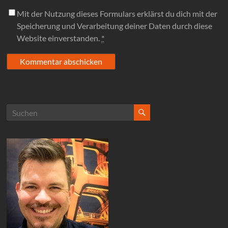
Mit der Nutzung dieses Formulars erklärst du dich mit der
Speicherung und Verarbeitung deiner Daten durch diese
Website einverstanden.
*