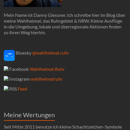
Mein Name ist Danny Giessner. Ich schreibe hier im Blog über
meine Wahlheimat, das Ruhrgebiet & NRW. Kleine Ausflüge
in die Umgebung, lokale und überregionale Aktionen finden
so ihren Weg hierhin.
Bluesky
@wahlheimat.ruhr
Facebook
Wahlheimat.Ruhr
Instagram
wahlheimatruhr
RSS
Feed
Meine Wertungen
Seit Mitte 2011 benutze ich kleine Schachtzeichen-Symbole