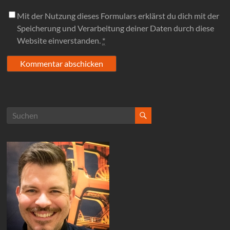
Mit der Nutzung dieses Formulars erklärst du dich mit der
Speicherung und Verarbeitung deiner Daten durch diese
Website einverstanden.
*