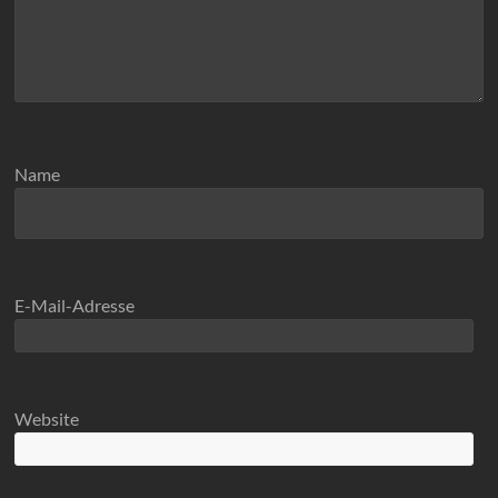
Name
E-Mail-Adresse
Website