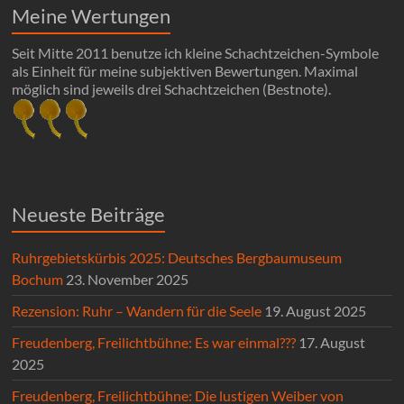
Meine Wertungen
Seit Mitte 2011 benutze ich kleine Schachtzeichen-Symbole
als Einheit für meine subjektiven Bewertungen. Maximal
möglich sind jeweils drei Schachtzeichen (Bestnote).
Neueste Beiträge
Ruhrgebietskürbis 2025: Deutsches Bergbaumuseum
Bochum
23. November 2025
Rezension: Ruhr – Wandern für die Seele
19. August 2025
Freudenberg, Freilichtbühne: Es war einmal???
17. August
2025
Freudenberg, Freilichtbühne: Die lustigen Weiber von