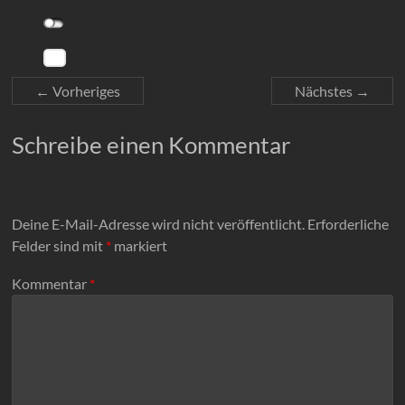
← Vorheriges
Nächstes →
Schreibe einen Kommentar
Deine E-Mail-Adresse wird nicht veröffentlicht.
Erforderliche
Felder sind mit
*
markiert
Kommentar
*