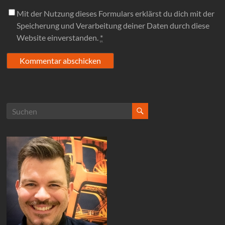
Mit der Nutzung dieses Formulars erklärst du dich mit der
Speicherung und Verarbeitung deiner Daten durch diese
Website einverstanden.
*