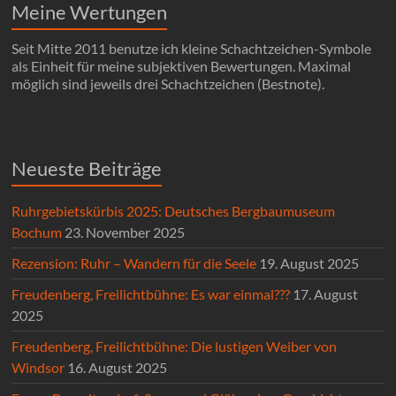
Meine Wertungen
Seit Mitte 2011 benutze ich kleine Schachtzeichen-Symbole
als Einheit für meine subjektiven Bewertungen. Maximal
möglich sind jeweils drei Schachtzeichen (Bestnote).
Neueste Beiträge
Ruhrgebietskürbis 2025: Deutsches Bergbaumuseum
Bochum
23. November 2025
Rezension: Ruhr – Wandern für die Seele
19. August 2025
Freudenberg, Freilichtbühne: Es war einmal???
17. August
2025
Freudenberg, Freilichtbühne: Die lustigen Weiber von
Windsor
16. August 2025