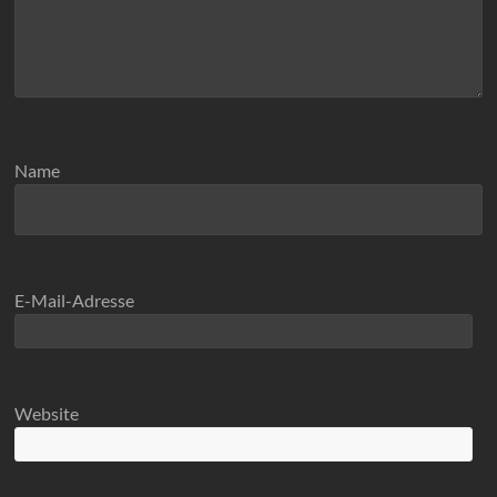
Name
E-Mail-Adresse
Website