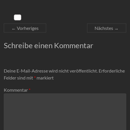
← Vorheriges
Nächstes →
Schreibe einen Kommentar
Deine E-Mail-Adresse wird nicht veröffentlicht.
Erforderliche
Felder sind mit
*
markiert
Kommentar
*