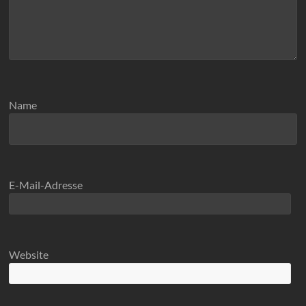
Name
E-Mail-Adresse
Website