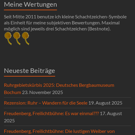
Meine Wertungen
Seit Mitte 2011 benutze ich kleine Schachtzeichen-Symbole
als Einheit für meine subjektiven Bewertungen. Maximal
möglich sind jeweils drei Schachtzeichen (Bestnote).
Neueste Beiträge
Ruhrgebietskürbis 2025: Deutsches Bergbaumuseum
Bochum
23. November 2025
Rezension: Ruhr – Wandern für die Seele
19. August 2025
Freudenberg, Freilichtbühne: Es war einmal???
17. August
2025
Freudenberg, Freilichtbühne: Die lustigen Weiber von