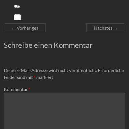
← Vorheriges
Nächstes →
Schreibe einen Kommentar
Deine E-Mail-Adresse wird nicht veröffentlicht.
Erforderliche
Felder sind mit
*
markiert
Kommentar
*