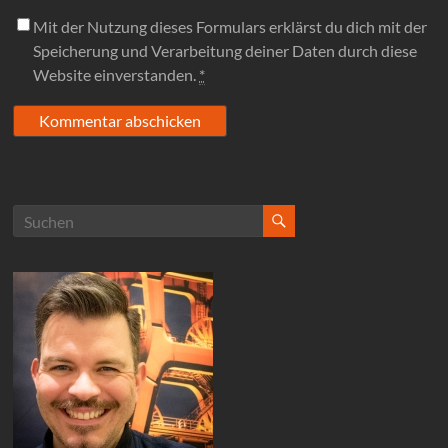
Mit der Nutzung dieses Formulars erklärst du dich mit der
Speicherung und Verarbeitung deiner Daten durch diese
Website einverstanden.
*