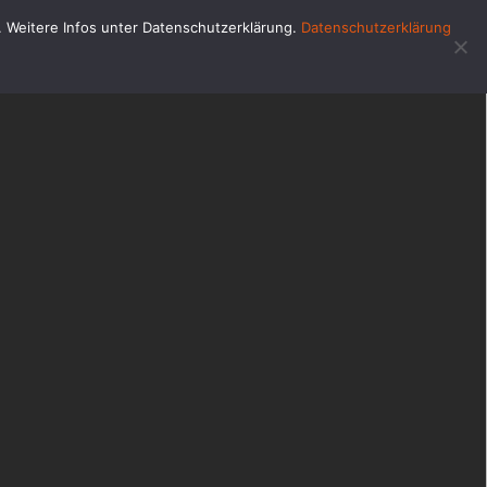
u. Weitere Infos unter Datenschutzerklärung.
Datenschutzerklärung