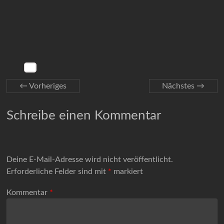
← Vorheriges
Nächstes →
Schreibe einen Kommentar
Deine E-Mail-Adresse wird nicht veröffentlicht.
Erforderliche Felder sind mit
*
markiert
Kommentar
*