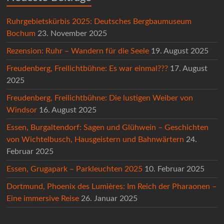
Ruhrgebietskürbis 2025: Deutsches Bergbaumuseum
Bochum
23. November 2025
Rezension: Ruhr – Wandern für die Seele
19. August 2025
Freudenberg, Freilichtbühne: Es war einmal???
17. August
2025
Freudenberg, Freilichtbühne: Die lustigen Weiber von
Windsor
16. August 2025
Essen, Burgaltendorf: Sagen und Glühwein – Geschichten
von Wichtelbusch, Hausgeistern und Bahnwärtern
24.
Februar 2025
Essen, Grugapark – Parkleuchten 2025
10. Februar 2025
Dortmund, Phoenix des Lumières: Im Reich der Pharaonen –
Eine immersive Reise
26. Januar 2025