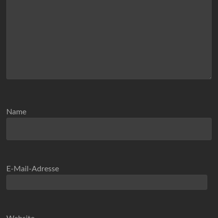
Name
E-Mail-Adresse