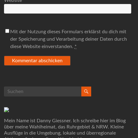
Website
Mit der Nutzung dieses Formulars erklärst du dich mit
der Speicherung und Verarbeitung deiner Daten durch
diese Website einverstanden.
*
Mein Name ist Danny Giessner. Ich schreibe hier im Blog
über meine Wahlheimat, das Ruhrgebiet & NRW. Kleine
Ausflüge in die Umgebung, lokale und überregionale