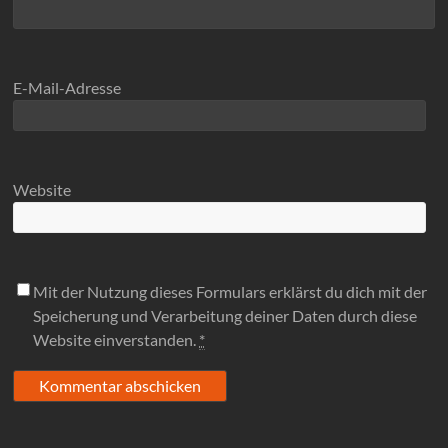
E-Mail-Adresse
Website
Mit der Nutzung dieses Formulars erklärst du dich mit der
Speicherung und Verarbeitung deiner Daten durch diese
Website einverstanden.
*