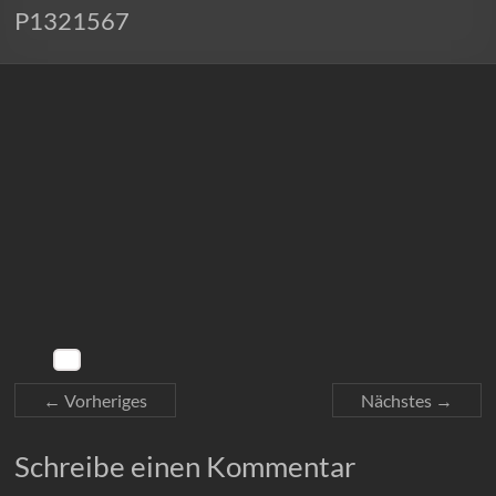
P1321567
← Vorheriges
Nächstes →
Schreibe einen Kommentar