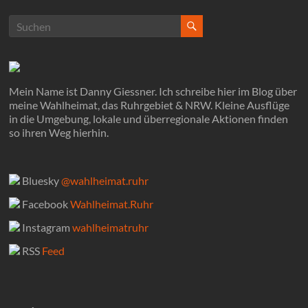
Mein Name ist Danny Giessner. Ich schreibe hier im Blog über
meine Wahlheimat, das Ruhrgebiet & NRW. Kleine Ausflüge
in die Umgebung, lokale und überregionale Aktionen finden
so ihren Weg hierhin.
Bluesky
@wahlheimat.ruhr
Facebook
Wahlheimat.Ruhr
Instagram
wahlheimatruhr
RSS
Feed