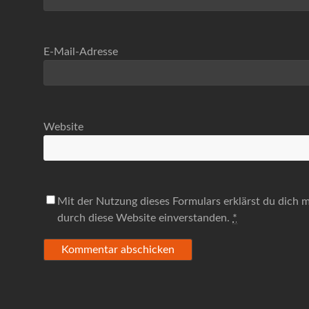
E-Mail-Adresse
Website
Mit der Nutzung dieses Formulars erklärst du dich 
durch diese Website einverstanden.
*