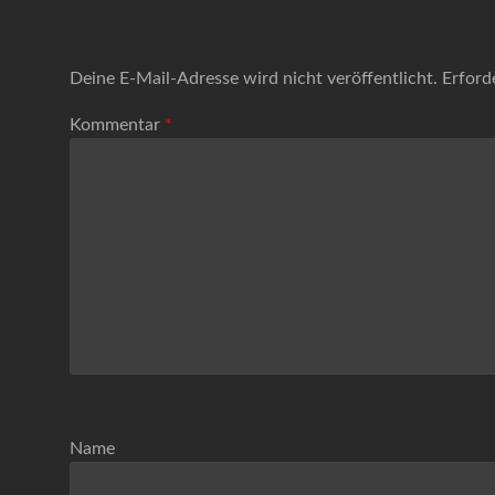
Deine E-Mail-Adresse wird nicht veröffentlicht.
Erford
Kommentar
*
Name