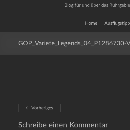
Blog für und über das Ruhrgebie
Home
Ausflugstipp
GOP_Variete_Legends_04_P1286730-V
← Vorheriges
Schreibe einen Kommentar