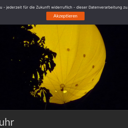
 - jederzeit für die Zukunft widerruflich - dieser Datenverarbeitung z
Akzeptieren
uhr