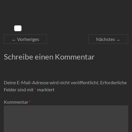
← Vorheriges
Nächstes →
Schreibe einen Kommentar
Deine E-Mail-Adresse wird nicht veröffentlicht.
Erforderliche
Felder sind mit
*
markiert
Kommentar
*