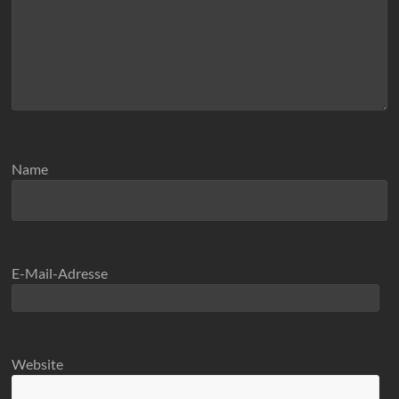
Name
E-Mail-Adresse
Website