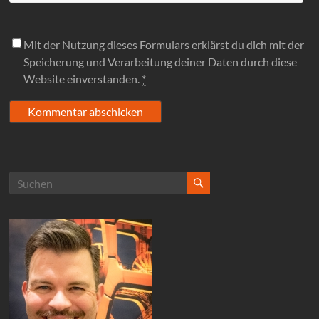
Mit der Nutzung dieses Formulars erklärst du dich mit der
Speicherung und Verarbeitung deiner Daten durch diese
Website einverstanden.
*