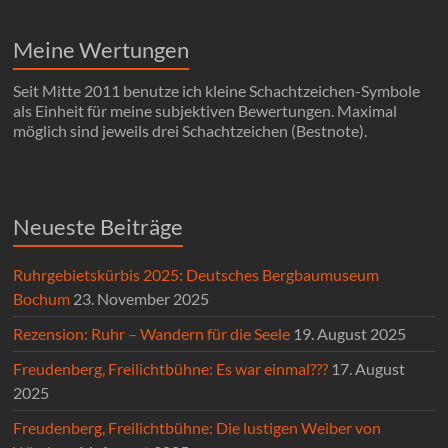
Meine Wertungen
Seit Mitte 2011 benutze ich kleine Schachtzeichen-Symbole
als Einheit für meine subjektiven Bewertungen. Maximal
möglich sind jeweils drei Schachtzeichen (Bestnote).
Neueste Beiträge
Ruhrgebietskürbis 2025: Deutsches Bergbaumuseum
Bochum
23. November 2025
Rezension: Ruhr – Wandern für die Seele
19. August 2025
Freudenberg, Freilichtbühne: Es war einmal???
17. August
2025
Freudenberg, Freilichtbühne: Die lustigen Weiber von