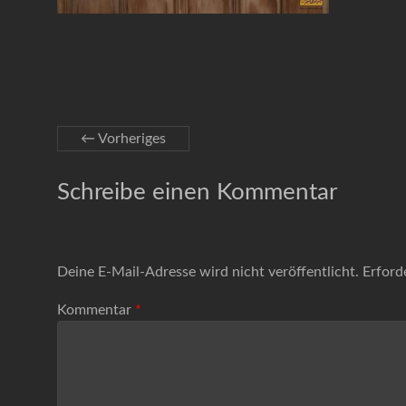
← Vorheriges
Schreibe einen Kommentar
Deine E-Mail-Adresse wird nicht veröffentlicht.
Erford
Kommentar
*