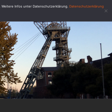
u. Weitere Infos unter Datenschutzerklärung.
Datenschutzerklärung