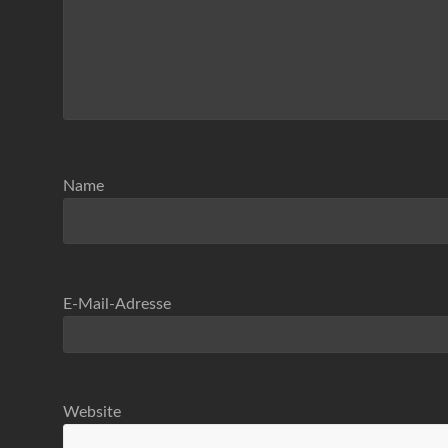
Name
E-Mail-Adresse
Website