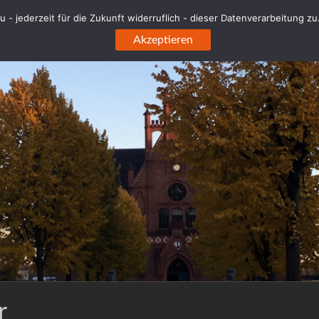
 - jederzeit für die Zukunft widerruflich - dieser Datenverarbeitung z
Akzeptieren
r