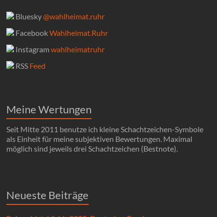
Bluesky
@wahlheimat.ruhr
Facebook
Wahlheimat.Ruhr
Instagram
wahlheimatruhr
RSS
Feed
Meine Wertungen
Seit Mitte 2011 benutze ich kleine Schachtzeichen-Symbole
als Einheit für meine subjektiven Bewertungen. Maximal
möglich sind jeweils drei Schachtzeichen (Bestnote).
Neueste Beiträge