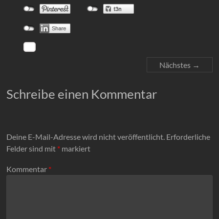
Nächstes →
Schreibe einen Kommentar
Deine E-Mail-Adresse wird nicht veröffentlicht.
Erforderliche
Felder sind mit
*
markiert
Kommentar
*