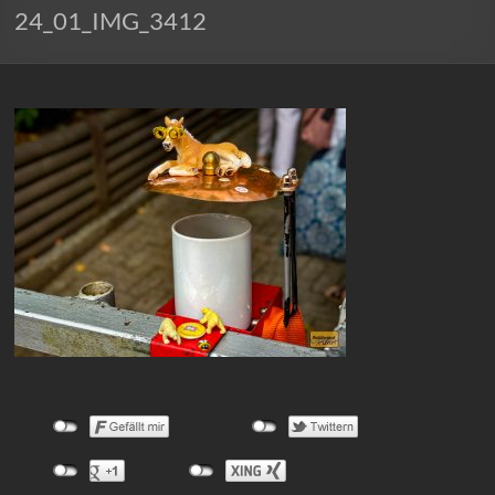
24_01_IMG_3412