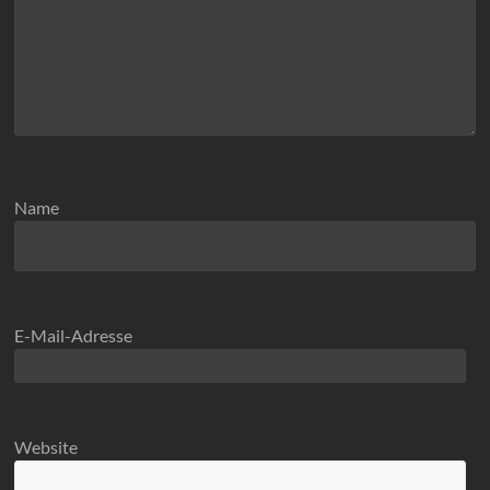
Name
E-Mail-Adresse
Website