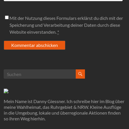
Mit der Nutzung dieses Formulars erklärst du dich mit der
Speicherung und Verarbeitung deiner Daten durch diese
Website einverstanden.
*
Mein Name ist Danny Giessner. Ich schreibe hier im Blog über
meine Wahlheimat, das Ruhrgebiet & NRW. Kleine Ausflüge
in die Umgebung, lokale und überregionale Aktionen finden
so ihren Weg hierhin.