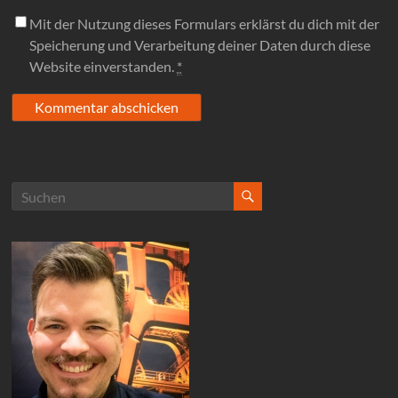
Mit der Nutzung dieses Formulars erklärst du dich mit der
Speicherung und Verarbeitung deiner Daten durch diese
Website einverstanden.
*