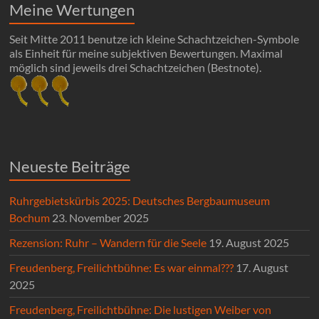
Meine Wertungen
Seit Mitte 2011 benutze ich kleine Schachtzeichen-Symbole
als Einheit für meine subjektiven Bewertungen. Maximal
möglich sind jeweils drei Schachtzeichen (Bestnote).
Neueste Beiträge
Ruhrgebietskürbis 2025: Deutsches Bergbaumuseum
Bochum
23. November 2025
Rezension: Ruhr – Wandern für die Seele
19. August 2025
Freudenberg, Freilichtbühne: Es war einmal???
17. August
2025
Freudenberg, Freilichtbühne: Die lustigen Weiber von