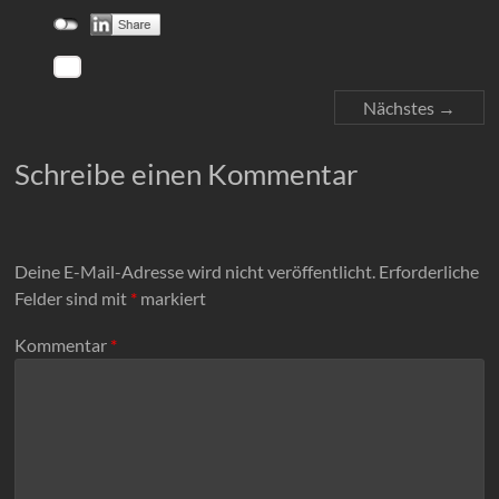
Nächstes →
Schreibe einen Kommentar
Deine E-Mail-Adresse wird nicht veröffentlicht.
Erforderliche
Felder sind mit
*
markiert
Kommentar
*