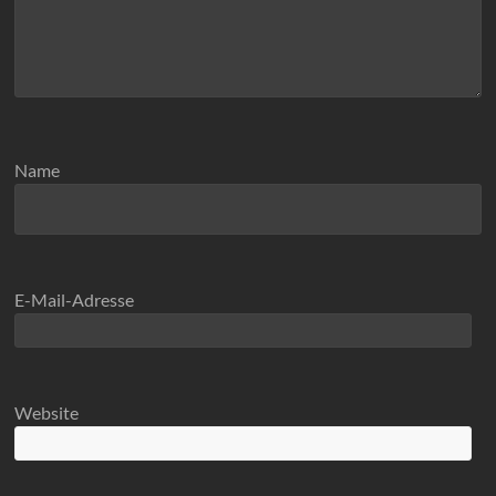
Name
E-Mail-Adresse
Website