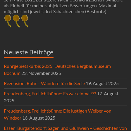
als Einheit für meine subjektiven Bewertungen. Maximal
möglich sind jeweils drei Schachtzeichen (Bestnote).
Neueste Beiträge
Ruhrgebietskürbis 2025: Deutsches Bergbaumuseum
Bochum
23. November 2025
Rezension: Ruhr – Wandern für die Seele
19. August 2025
Freudenberg, Freilichtbühne: Es war einmal???
17. August
2025
Freudenberg, Freilichtbühne: Die lustigen Weiber von
Windsor
16. August 2025
Essen, Burgaltendorf: Sagen und Glühwein – Geschichten von