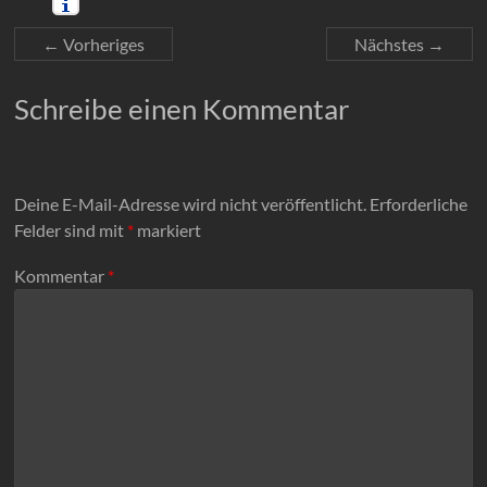
← Vorheriges
Nächstes →
Schreibe einen Kommentar
Deine E-Mail-Adresse wird nicht veröffentlicht.
Erforderliche
Felder sind mit
*
markiert
Kommentar
*