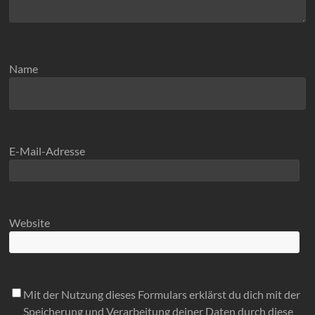
Name
E-Mail-Adresse
Website
Mit der Nutzung dieses Formulars erklärst du dich mit der
Speicherung und Verarbeitung deiner Daten durch diese