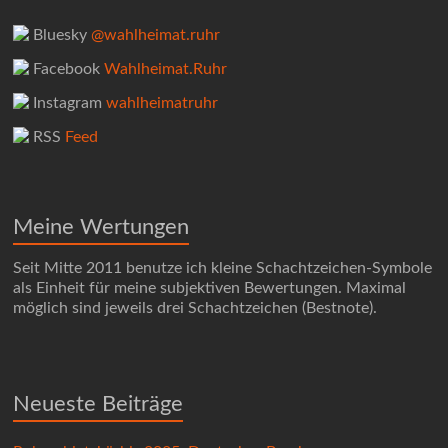
Bluesky
@wahlheimat.ruhr
Facebook
Wahlheimat.Ruhr
Instagram
wahlheimatruhr
RSS
Feed
Meine Wertungen
Seit Mitte 2011 benutze ich kleine Schachtzeichen-Symbole
als Einheit für meine subjektiven Bewertungen. Maximal
möglich sind jeweils drei Schachtzeichen (Bestnote).
Neueste Beiträge