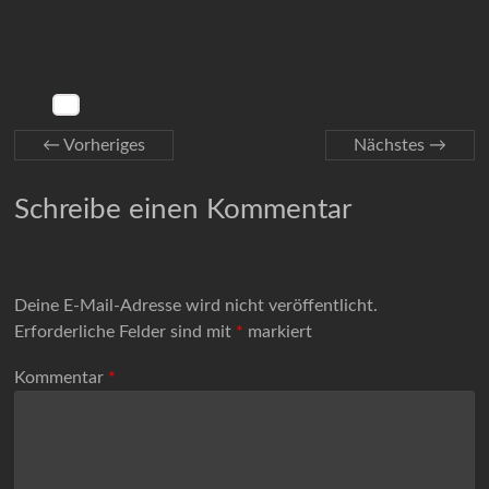
← Vorheriges
Nächstes →
Schreibe einen Kommentar
Deine E-Mail-Adresse wird nicht veröffentlicht.
Erforderliche Felder sind mit
*
markiert
Kommentar
*