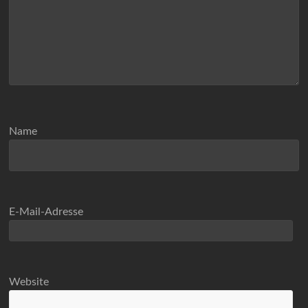
Name
E-Mail-Adresse
Website