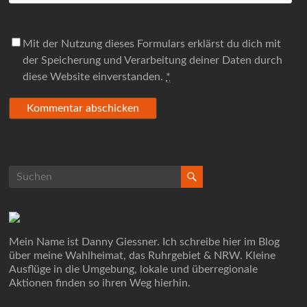
Mit der Nutzung dieses Formulars erklärst du dich mit
der Speicherung und Verarbeitung deiner Daten durch
diese Website einverstanden.
*
Mein Name ist Danny Giessner. Ich schreibe hier im Blog
über meine Wahlheimat, das Ruhrgebiet & NRW. Kleine
Ausflüge in die Umgebung, lokale und überregionale
Aktionen finden so ihren Weg hierhin.