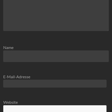
Name
E-Mail-Adresse
Website