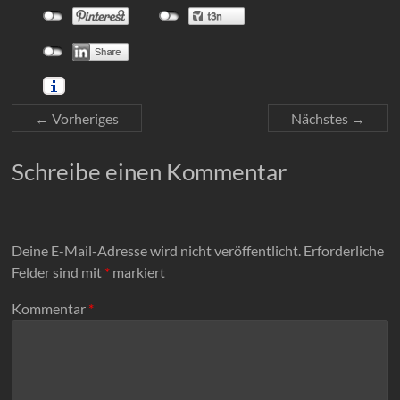
← Vorheriges
Nächstes →
Schreibe einen Kommentar
Deine E-Mail-Adresse wird nicht veröffentlicht.
Erforderliche
Felder sind mit
*
markiert
Kommentar
*