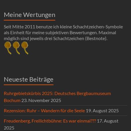
Meine Wertungen
Seit Mitte 2011 benutze ich kleine Schachtzeichen-Symbole
als Einheit für meine subjektiven Bewertungen. Maximal
möglich sind jeweils drei Schachtzeichen (Bestnote).
Neueste Beiträge
Ruhrgebietskürbis 2025: Deutsches Bergbaumuseum
Bochum
23. November 2025
Rezension: Ruhr – Wandern für die Seele
19. August 2025
Freudenberg, Freilichtbühne: Es war einmal???
17. August
2025