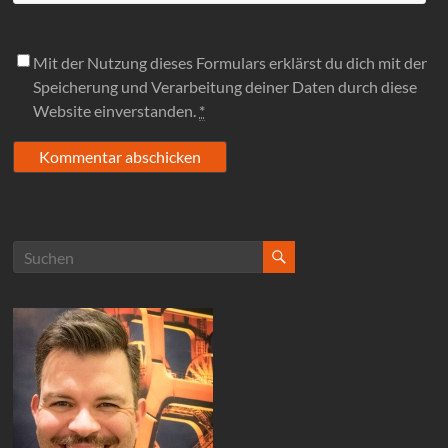
Mit der Nutzung dieses Formulars erklärst du dich mit der
Speicherung und Verarbeitung deiner Daten durch diese
Website einverstanden.
*