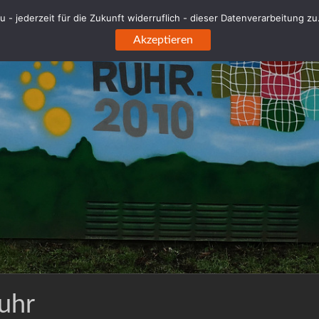
 - jederzeit für die Zukunft widerruflich - dieser Datenverarbeitung z
Akzeptieren
uhr