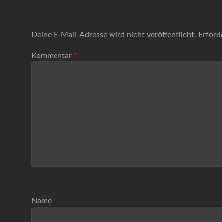
Deine E-Mail-Adresse wird nicht veröffentlicht.
Erford
Kommentar
*
Name