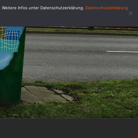
u. Weitere Infos unter Datenschutzerklärung.
Datenschutzerklärung