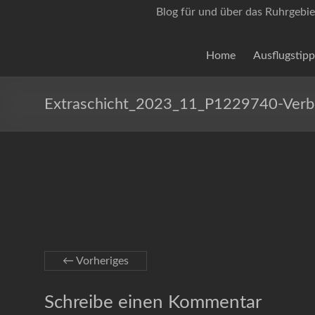
Blog für und über das Ruhrgebie
Home
Ausflugstipp
Extraschicht_2023_11_P1229740-Verb
← Vorheriges
Schreibe einen Kommentar