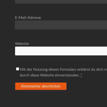
E-Mail-Adresse
Website
Mit der Nutzung dieses Formulars erklärst du dich 
durch diese Website einverstanden.
*