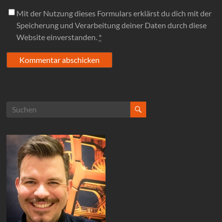
Mit der Nutzung dieses Formulars erklärst du dich mit der
Speicherung und Verarbeitung deiner Daten durch diese
Website einverstanden.
*