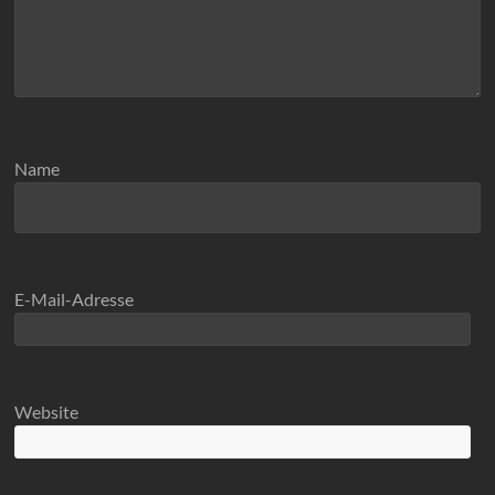
Name
E-Mail-Adresse
Website