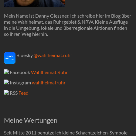
Mein Name ist Danny Giessner. Ich schreibe hier im Blog über
meine Wahlheimat, das Ruhrgebiet & NRW. Kleine Ausflüge
in die Umgebung, lokale und überregionale Aktionen finden
so ihren Weg hierhin.
Bluesky
@wahlheimat.ruhr
Facebook
Wahlheimat.Ruhr
Instagram
wahlheimatruhr
RSS
Feed
Meine Wertungen
Seit Mitte 2011 benutze ich kleine Schachtzeichen-Symbole