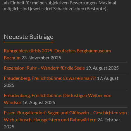
als Einheit für meine subjektiven Bewertungen. Maximal
möglich sind jeweils drei Schachtzeichen (Bestnote).
Neueste Beiträge
Ruhrgebietskürbis 2025: Deutsches Bergbaumuseum
Bochum
23. November 2025
Rezension: Ruhr – Wandern für die Seele
19. August 2025
Freudenberg, Freilichtbühne: Es war einmal???
17. August
2025
Freudenberg, Freilichtbühne: Die lustigen Weiber von
Windsor
16. August 2025
Essen, Burgaltendorf: Sagen und Glühwein – Geschichten von
Wichtelbusch, Hausgeistern und Bahnwärtern
24. Februar
2025