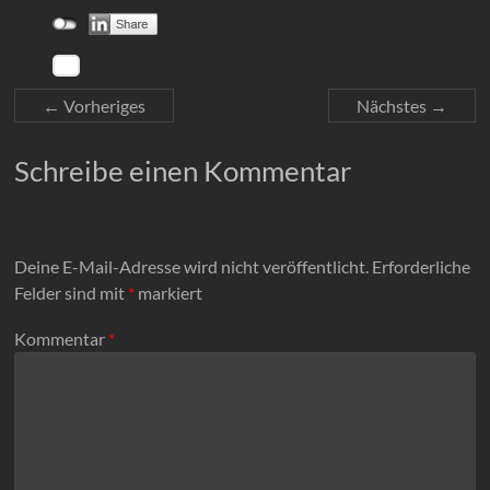
← Vorheriges
Nächstes →
Schreibe einen Kommentar
Deine E-Mail-Adresse wird nicht veröffentlicht.
Erforderliche
Felder sind mit
*
markiert
Kommentar
*