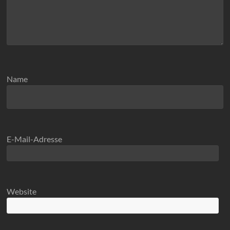
Name
E-Mail-Adresse
Website