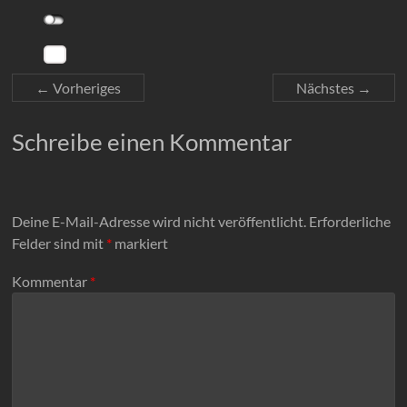
← Vorheriges
Nächstes →
Schreibe einen Kommentar
Deine E-Mail-Adresse wird nicht veröffentlicht.
Erforderliche
Felder sind mit
*
markiert
Kommentar
*