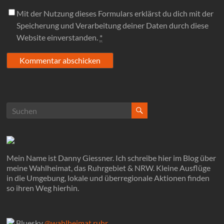
Mit der Nutzung dieses Formulars erklärst du dich mit der
Speicherung und Verarbeitung deiner Daten durch diese
Website einverstanden.
*
Mein Name ist Danny Giessner. Ich schreibe hier im Blog über
meine Wahlheimat, das Ruhrgebiet & NRW. Kleine Ausflüge
in die Umgebung, lokale und überregionale Aktionen finden
so ihren Weg hierhin.
Bluesky
@wahlheimat.ruhr