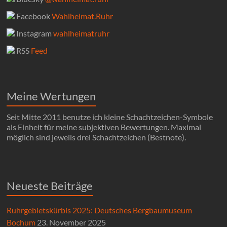
Facebook
Wahlheimat.Ruhr
Instagram
wahlheimatruhr
RSS
Feed
Meine Wertungen
Seit Mitte 2011 benutze ich kleine Schachtzeichen-Symbole
als Einheit für meine subjektiven Bewertungen. Maximal
möglich sind jeweils drei Schachtzeichen (Bestnote).
Neueste Beiträge
Ruhrgebietskürbis 2025: Deutsches Bergbaumuseum
Bochum
23. November 2025