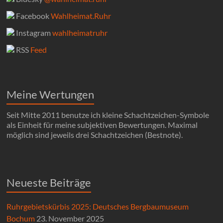
Facebook
Wahlheimat.Ruhr
Instagram
wahlheimatruhr
RSS
Feed
Meine Wertungen
Seit Mitte 2011 benutze ich kleine Schachtzeichen-Symbole
als Einheit für meine subjektiven Bewertungen. Maximal
möglich sind jeweils drei Schachtzeichen (Bestnote).
Neueste Beiträge
Ruhrgebietskürbis 2025: Deutsches Bergbaumuseum
Bochum
23. November 2025