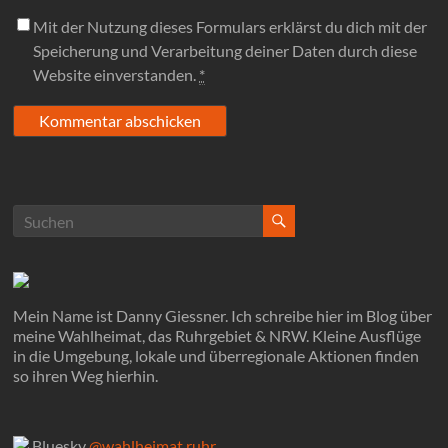
Mit der Nutzung dieses Formulars erklärst du dich mit der
Speicherung und Verarbeitung deiner Daten durch diese
Website einverstanden.
*
Mein Name ist Danny Giessner. Ich schreibe hier im Blog über
meine Wahlheimat, das Ruhrgebiet & NRW. Kleine Ausflüge
in die Umgebung, lokale und überregionale Aktionen finden
so ihren Weg hierhin.
Bluesky
@wahlheimat.ruhr