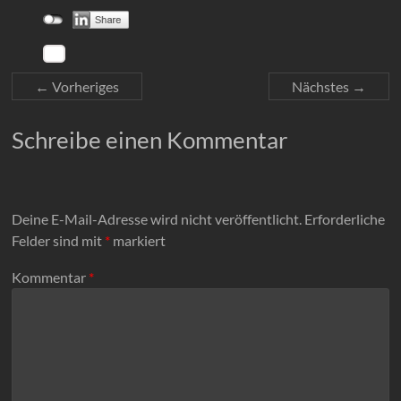
← Vorheriges
Nächstes →
Schreibe einen Kommentar
Deine E-Mail-Adresse wird nicht veröffentlicht.
Erforderliche
Felder sind mit
*
markiert
Kommentar
*