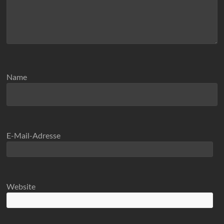
Name
E-Mail-Adresse
Website