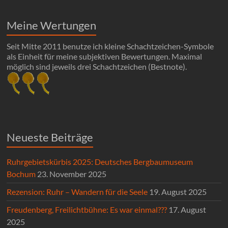
Meine Wertungen
Seit Mitte 2011 benutze ich kleine Schachtzeichen-Symbole
als Einheit für meine subjektiven Bewertungen. Maximal
möglich sind jeweils drei Schachtzeichen (Bestnote).
Neueste Beiträge
Ruhrgebietskürbis 2025: Deutsches Bergbaumuseum
Bochum
23. November 2025
Rezension: Ruhr – Wandern für die Seele
19. August 2025
Freudenberg, Freilichtbühne: Es war einmal???
17. August
2025