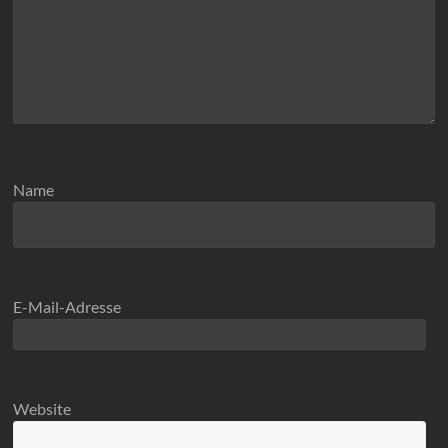
Name
E-Mail-Adresse
Website