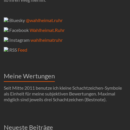
Bluesky
@wahlheimat.ruhr
Facebook
Wahlheimat.Ruhr
Instagram
wahlheimatruhr
RSS
Feed
Meine Wertungen
Seit Mitte 2011 benutze ich kleine Schachtzeichen-Symbole
als Einheit für meine subjektiven Bewertungen. Maximal
möglich sind jeweils drei Schachtzeichen (Bestnote).
Neueste Beiträge