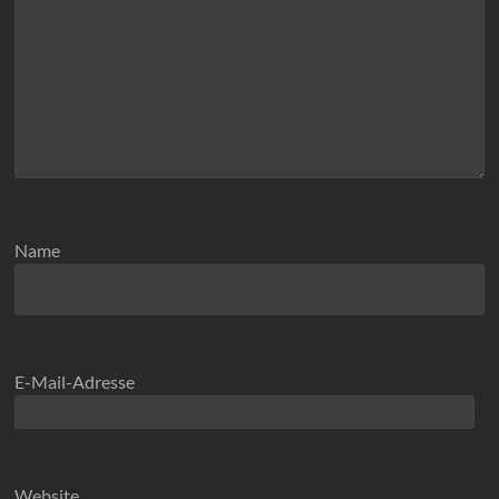
Name
E-Mail-Adresse
Website