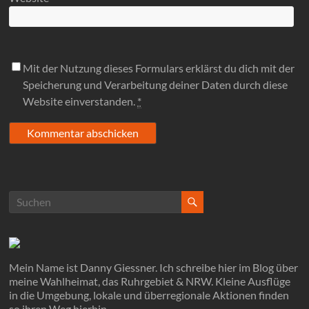
Mit der Nutzung dieses Formulars erklärst du dich mit der
Speicherung und Verarbeitung deiner Daten durch diese
Website einverstanden.
*
Mein Name ist Danny Giessner. Ich schreibe hier im Blog über
meine Wahlheimat, das Ruhrgebiet & NRW. Kleine Ausflüge
in die Umgebung, lokale und überregionale Aktionen finden
so ihren Weg hierhin.