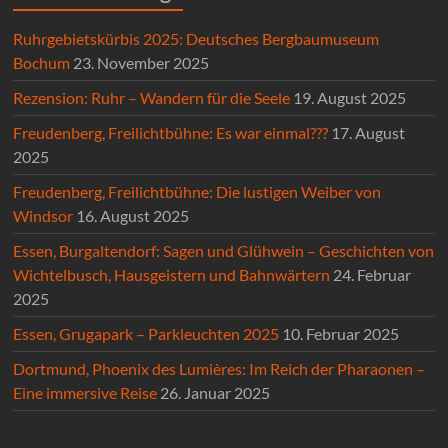
Ruhrgebietskürbis 2025: Deutsches Bergbaumuseum
Bochum
23. November 2025
Rezension: Ruhr – Wandern für die Seele
19. August 2025
Freudenberg, Freilichtbühne: Es war einmal???
17. August
2025
Freudenberg, Freilichtbühne: Die lustigen Weiber von
Windsor
16. August 2025
Essen, Burgaltendorf: Sagen und Glühwein – Geschichten von
Wichtelbusch, Hausgeistern und Bahnwärtern
24. Februar
2025
Essen, Grugapark – Parkleuchten 2025
10. Februar 2025
Dortmund, Phoenix des Lumières: Im Reich der Pharaonen –
Eine immersive Reise
26. Januar 2025