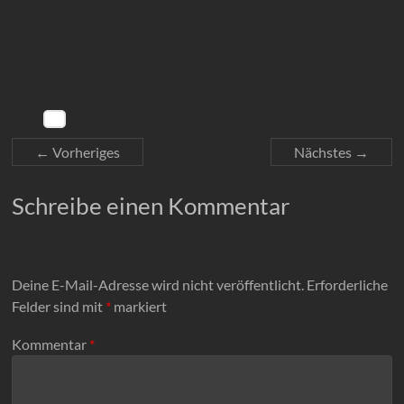
← Vorheriges
Nächstes →
Schreibe einen Kommentar
Deine E-Mail-Adresse wird nicht veröffentlicht.
Erforderliche
Felder sind mit
*
markiert
Kommentar
*