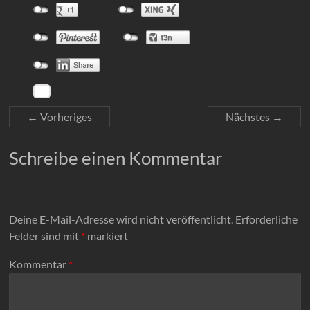
← Vorheriges
Nächstes →
Schreibe einen Kommentar
Deine E-Mail-Adresse wird nicht veröffentlicht.
Erforderliche
Felder sind mit
*
markiert
Kommentar
*