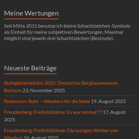
Meine Wertungen
Seit Mitte 2011 benutze ich kleine Schachtzeichen-Symbole
als Einheit für meine subjektiven Bewertungen. Maximal
möglich sind jeweils drei Schachtzeichen (Bestnote).
Neueste Beiträge
Ruhrgebietskürbis 2025: Deutsches Bergbaumuseum
Bochum
23. November 2025
Rezension: Ruhr – Wandern für die Seele
19. August 2025
Freudenberg, Freilichtbühne: Es war einmal???
17. August
2025
Freudenberg, Freilichtbühne: Die lustigen Weiber von
Windsor
16. August 2025