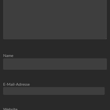
Name
E-Mail-Adresse
Website