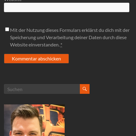
Mit der Nutzung dieses Formulars erklärst du dich mit der
Speicherung und Verarbeitung deiner Daten durch diese
Website einverstanden.
*