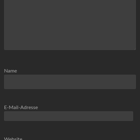
Name
E-Mail-Adresse
Website