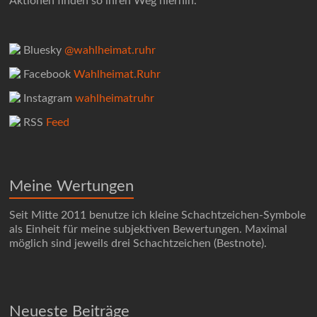
Aktionen finden so ihren Weg hierhin.
Bluesky
@wahlheimat.ruhr
Facebook
Wahlheimat.Ruhr
Instagram
wahlheimatruhr
RSS
Feed
Meine Wertungen
Seit Mitte 2011 benutze ich kleine Schachtzeichen-Symbole
als Einheit für meine subjektiven Bewertungen. Maximal
möglich sind jeweils drei Schachtzeichen (Bestnote).
Neueste Beiträge