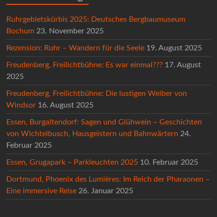
Ruhrgebietskürbis 2025: Deutsches Bergbaumuseum
Bochum
23. November 2025
Rezension: Ruhr – Wandern für die Seele
19. August 2025
Freudenberg, Freilichtbühne: Es war einmal???
17. August
2025
Freudenberg, Freilichtbühne: Die lustigen Weiber von
Windsor
16. August 2025
Essen, Burgaltendorf: Sagen und Glühwein – Geschichten
von Wichtelbusch, Hausgeistern und Bahnwärtern
24.
Februar 2025
Essen, Grugapark – Parkleuchten 2025
10. Februar 2025
Dortmund, Phoenix des Lumières: Im Reich der Pharaonen –
Eine immersive Reise
26. Januar 2025