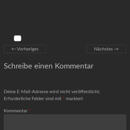
← Vorheriges
Nächstes →
Schreibe einen Kommentar
Deine E-Mail-Adresse wird nicht veröffentlicht.
Erforderliche Felder sind mit
*
markiert
Kommentar
*