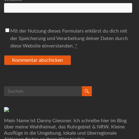
Mit der Nutzung dieses Formulars erklärst du dich mit
der Speicherung und Verarbeitung deiner Daten durch
diese Website einverstanden.
*
Mein Name ist Danny Giessner. Ich schreibe hier im Blog
über meine Wahlheimat, das Ruhrgebiet & NRW. Kleine
Ausflüge in die Umgebung, lokale und überregionale