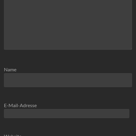
Name
E-Mail-Adresse