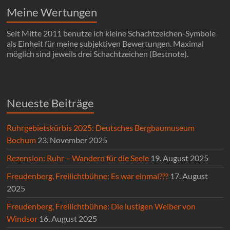
Meine Wertungen
Seit Mitte 2011 benutze ich kleine Schachtzeichen-Symbole
als Einheit für meine subjektiven Bewertungen. Maximal
möglich sind jeweils drei Schachtzeichen (Bestnote).
Neueste Beiträge
Ruhrgebietskürbis 2025: Deutsches Bergbaumuseum
Bochum
23. November 2025
Rezension: Ruhr – Wandern für die Seele
19. August 2025
Freudenberg, Freilichtbühne: Es war einmal???
17. August
2025
Freudenberg, Freilichtbühne: Die lustigen Weiber von
Windsor
16. August 2025