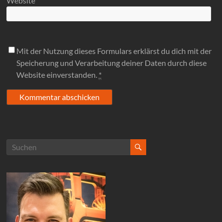
Website
Mit der Nutzung dieses Formulars erklärst du dich mit der
Speicherung und Verarbeitung deiner Daten durch diese
Website einverstanden.
*