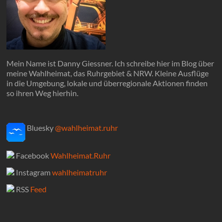
Mein Name ist Danny Giessner. Ich schreibe hier im Blog über
meine Wahlheimat, das Ruhrgebiet & NRW. Kleine Ausflüge
in die Umgebung, lokale und überregionale Aktionen finden
so ihren Weg hierhin.
Bluesky
@wahlheimat.ruhr
Facebook
Wahlheimat.Ruhr
Instagram
wahlheimatruhr
RSS
Feed