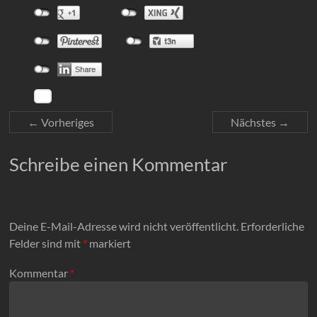
← Vorheriges
Nächstes →
Schreibe einen Kommentar
Deine E-Mail-Adresse wird nicht veröffentlicht.
Erforderliche
Felder sind mit
*
markiert
Kommentar
*