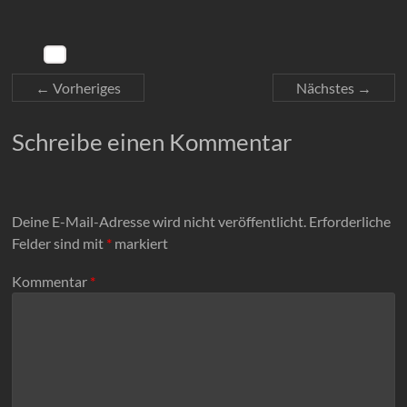
← Vorheriges
Nächstes →
Schreibe einen Kommentar
Deine E-Mail-Adresse wird nicht veröffentlicht.
Erforderliche
Felder sind mit
*
markiert
Kommentar
*