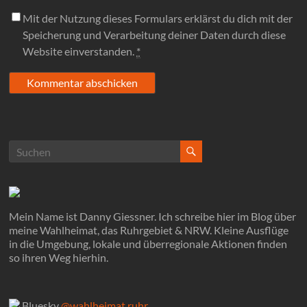
Mit der Nutzung dieses Formulars erklärst du dich mit der
Speicherung und Verarbeitung deiner Daten durch diese
Website einverstanden.
*
Mein Name ist Danny Giessner. Ich schreibe hier im Blog über
meine Wahlheimat, das Ruhrgebiet & NRW. Kleine Ausflüge
in die Umgebung, lokale und überregionale Aktionen finden
so ihren Weg hierhin.
Bluesky
@wahlheimat.ruhr