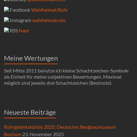
Facebook
Wahlheimat.Ruhr
Instagram
wahlheimatruhr
RSS
Feed
Meine Wertungen
Seit Mitte 2011 benutze ich kleine Schachtzeichen-Symbole
als Einheit für meine subjektiven Bewertungen. Maximal
möglich sind jeweils drei Schachtzeichen (Bestnote).
Neueste Beiträge
Ruhrgebietskürbis 2025: Deutsches Bergbaumuseum
Bochum
23. November 2025