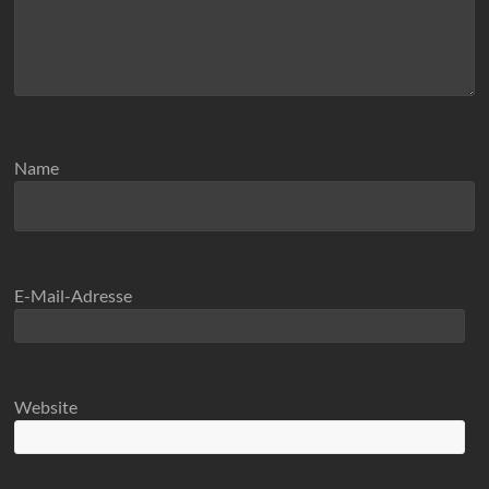
Name
E-Mail-Adresse
Website