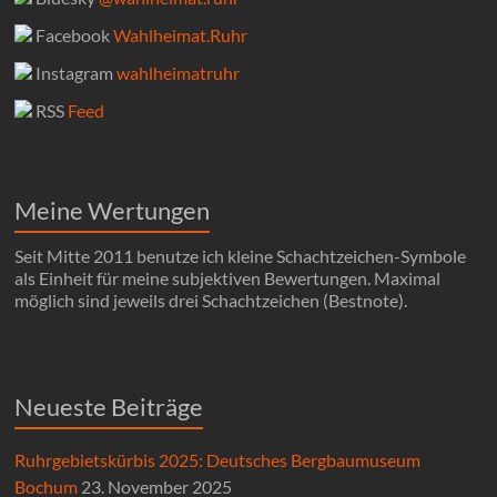
Facebook
Wahlheimat.Ruhr
Instagram
wahlheimatruhr
RSS
Feed
Meine Wertungen
Seit Mitte 2011 benutze ich kleine Schachtzeichen-Symbole
als Einheit für meine subjektiven Bewertungen. Maximal
möglich sind jeweils drei Schachtzeichen (Bestnote).
Neueste Beiträge
Ruhrgebietskürbis 2025: Deutsches Bergbaumuseum
Bochum
23. November 2025