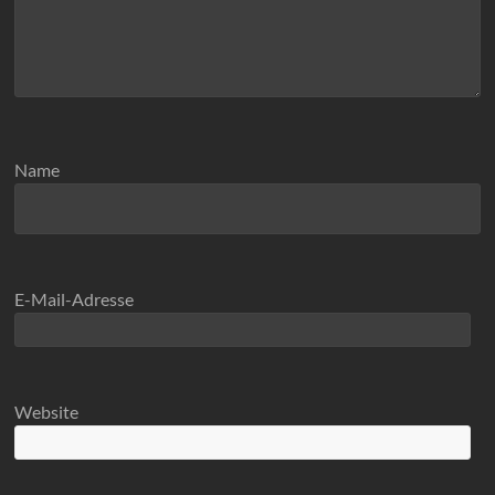
Name
E-Mail-Adresse
Website