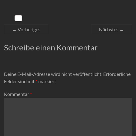
← Vorheriges
Nächstes →
Schreibe einen Kommentar
Deine E-Mail-Adresse wird nicht veröffentlicht.
Erforderliche
Felder sind mit
*
markiert
Kommentar
*