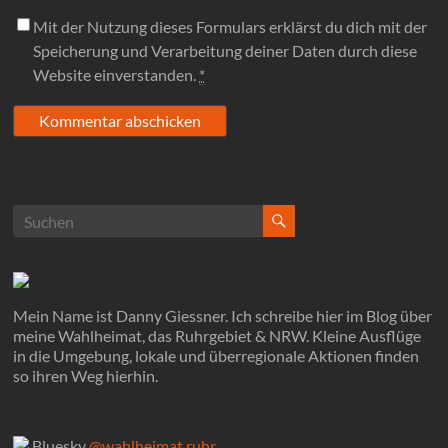
Mit der Nutzung dieses Formulars erklärst du dich mit der
Speicherung und Verarbeitung deiner Daten durch diese
Website einverstanden.
*
Mein Name ist Danny Giessner. Ich schreibe hier im Blog über
meine Wahlheimat, das Ruhrgebiet & NRW. Kleine Ausflüge
in die Umgebung, lokale und überregionale Aktionen finden
so ihren Weg hierhin.
Bluesky
@wahlheimat.ruhr